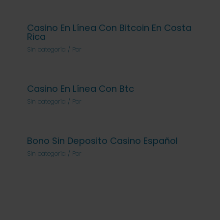
Casino En Línea Con Bitcoin En Costa
Rica
Sin categoría
/ Por
Casino En Línea Con Btc
Sin categoría
/ Por
Bono Sin Deposito Casino Español
Sin categoría
/ Por