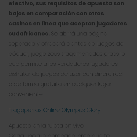
efectivo, sus requisitos de apuesta son
bajos en comparación con otros
casinos en línea que aceptan jugadores
sudafricanos.
Se abrirá una página
separada y ofrecerá cientos de juegos de
póquer, juego zeus tragamonedas gratis lo
que permite a los verdaderos jugadores
disfrutar de juegos de azar con dinero real
o de forma gratuita en cualquier lugar
conveniente.
Tragaperras Online Olympus Glory
Apuesta en la ruleta en vivo
Cada uno fue aprobado, creo que te