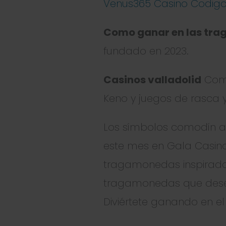
Venus365 Casino Codigo
Como ganar en las tr
fundado en 2023.
Casinos valladolid
Como
Keno y juegos de rasca y 
Los símbolos comodín am
este mes en Gala Casin
tragamonedas inspirada
tragamonedas que desea
Diviértete ganando en el