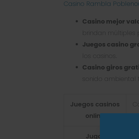
Casino Rambla Pobleno
Casino mejor val
brindan múltiples
Juegos casino gr
los casinos.
Casino giros grat
sonido ambiental 
Juegos casinos
Ca
online
a
Jugar
C