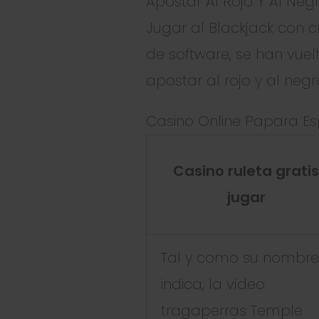
Apostar Al Rojo Y Al Neg
Jugar al Blackjack con c
de software, se han vue
apostar al rojo y al neg
Casino Online Papara E
Casino ruleta grati
jugar
Tal y como su nombr
indica, la vídeo
tragaperras Temple