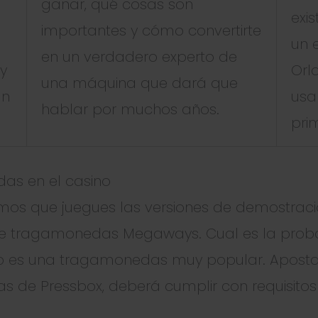
ganar, qué cosas son
exi
importantes y cómo convertirte
un 
en un verdadero experto de
 y
Orl
una máquina que dará que
un
usa
hablar por muchos años.
pri
as en el casino
imos que juegues las versiones de demostraci
 de tragamonedas Megaways. Cual es la proba
 es una tragamonedas muy popular. Apostar a
cas de Pressbox, deberá cumplir con requisitos