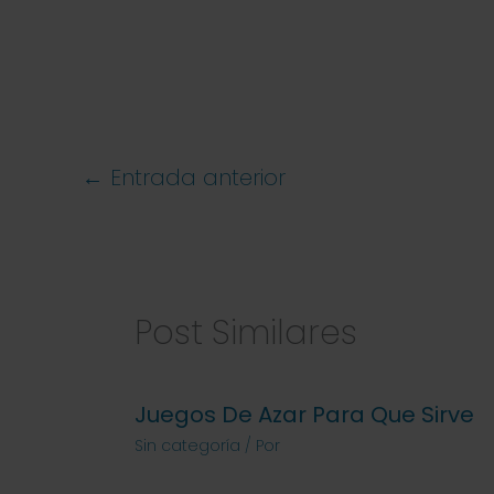
←
Entrada anterior
Post Similares
Juegos De Azar Para Que Sirve
Sin categoría
/ Por