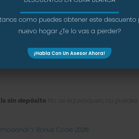
portantes un año después, así que esté aten
tanos como puedes obtener este descuento 
anzamientos de tragamonedas en 2023.
nuevo hogar ¿Te lo vas a perder?
s tres mejores casinos para disfrutar del blac
¡habla Con Un Asesor Ahora!
is sin depósito
No se equivoquen, no puedes 
omocional Y Bonus Code 2026