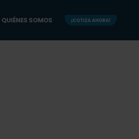
QUIÉNES SOMOS
¡COTIZA AHORA!