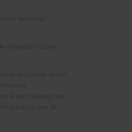
edas existentes,
e Rocketpot Casino,
rneos de póquer diarios
crear una
o el tipo de juego de
 los juegos que 38.