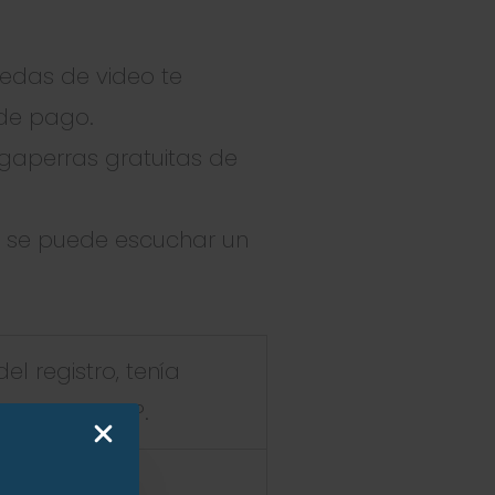
edas de video te
 de pago.
ragaperras gratuitas de
n se puede escuchar un
l registro, tenía
ompensas VIP.
das locales