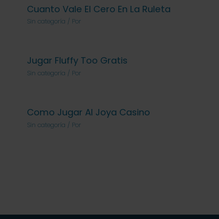
Cuanto Vale El Cero En La Ruleta
Sin categoría
/ Por
Jugar Fluffy Too Gratis
Sin categoría
/ Por
Como Jugar Al Joya Casino
Sin categoría
/ Por