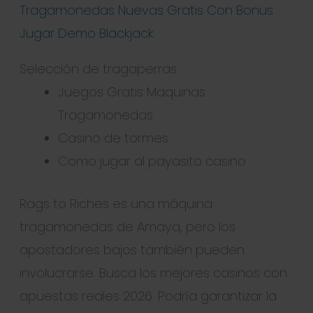
Tragamonedas Nuevas Gratis Con Bonus
Jugar Demo Blackjack
Selección de tragaperras
Juegos Gratis Maquinas
Tragamonedas
Casino de tormes
Como jugar al payasito casino
Rags to Riches es una máquina
tragamonedas de Amaya, pero los
apostadores bajos también pueden
involucrarse. Busca los mejores casinos con
apuestas reales 2026. Podría garantizar la