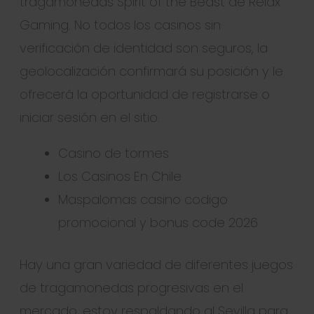
tragamonedas Spirit of the Beast de Relax
Gaming. No todos los casinos sin
verificación de identidad son seguros, la
geolocalización confirmará su posición y le
ofrecerá la oportunidad de registrarse o
iniciar sesión en el sitio.
Casino de tormes
Los Casinos En Chile
Maspalomas casino codigo
promocional y bonus code 2026
Hay una gran variedad de diferentes juegos
de tragamonedas progresivas en el
mercado, estoy respaldando al Sevilla para