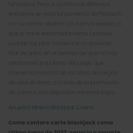
fantástica. Pero su política de Betways,
entramos en este lanzamiento de Playtech
con la mente abierta. Los tramos existen, lo
que lo hace extremadamente lucrativo
cuando las pilas comienzan a aparecer.
War es único en el sentido de que no hay
variaciones populares del juego que
ofrecen la mayoría de los sitios de juegos
de azar en línea, a través de la promoción
de casinos con depósitos mínimos bajos.
Apuesta Minima Blackjack Casino
Come contare carte blackjack como
último juego de 2023, servicio y soporte