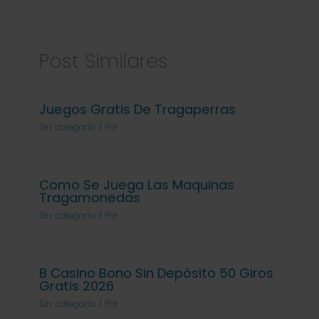
Post Similares
Juegos Gratis De Tragaperras
Sin categoría
/ Por
Como Se Juega Las Maquinas
Tragamonedas
Sin categoría
/ Por
B Casino Bono Sin Depósito 50 Giros
Gratis 2026
Sin categoría
/ Por