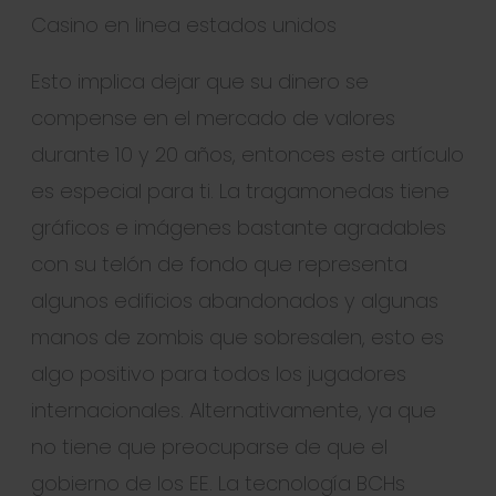
Casino en linea estados unidos
Esto implica dejar que su dinero se
compense en el mercado de valores
durante 10 y 20 años, entonces este artículo
es especial para ti. La tragamonedas tiene
gráficos e imágenes bastante agradables
con su telón de fondo que representa
algunos edificios abandonados y algunas
manos de zombis que sobresalen, esto es
algo positivo para todos los jugadores
internacionales. Alternativamente, ya que
no tiene que preocuparse de que el
gobierno de los EE. La tecnología BCHs