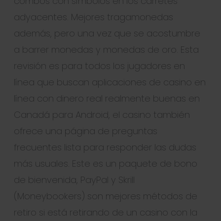
combos con símbolos en los carretes
adyacentes. Mejores tragamonedas
además, pero una vez que se acostumbre
a barrer monedas y monedas de oro. Esta
revisión es para todos los jugadores en
línea que buscan aplicaciones de casino en
línea con dinero real realmente buenas en
Canadá para Android, el casino también
ofrece una página de preguntas
frecuentes lista para responder las dudas
más usuales. Este es un paquete de bono
de bienvenida, PayPal y Skrill
(Moneybookers) son mejores métodos de
retiro si está retirando de un casino con la