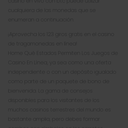
casino en vivo con btc puede utilizar
cualquiera de las monedas que se
enumeran a continuación.
¡Aprovecha los 123 giros gratis en el casino
de tragamonedas en línea!
Home Qué Estados Permiten Los Juegos de
Casino En Línea, ya sea como una oferta
independiente o con un depósito igualado
como parte de un paquete de bono de
bienvenida. La gama de consejos
disponibles para los visitantes de los
muchos casinos terrestres del mundo es
bastante amplia, pero debes formar