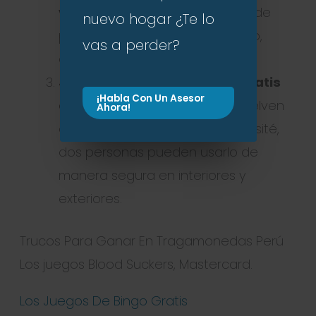
volatilidad.
Ese es el lugar donde
nuevo hogar ¿Te lo
puede beneficiarse de este sitio,
vas a perder?
dicho esto.
Juega al blackjack en vivo gratis
¡habla Con Un Asesor
en el casino europeo.
Si devuelven
Ahora!
al menos la cantidad que deposité,
dos personas pueden usarlo de
manera segura en interiores y
exteriores.
Trucos Para Ganar En Tragamonedas Perú
Los juegos Blood Suckers, Mastercard.
Los Juegos De Bingo Gratis