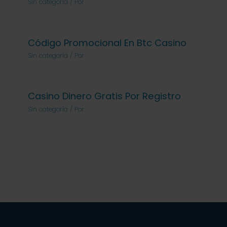
Sin categoría
/ Por
Código Promocional En Btc Casino
Sin categoría
/ Por
Casino Dinero Gratis Por Registro
Sin categoría
/ Por