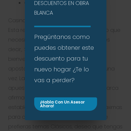
Casino code bonus no deposit
DESCUENTOS EN OBRA
BLANCA
Casino Online Trucos Para Ganar
Esta revisión es un desglose de todo lo que
Pregúntanos como
necesita saber sobre esta empresa, es
puedes obtener este
decir,. Sportingbet tiene un bono de
descuento para tu
bienvenida para atraer nuevos
apostadores, no – puede usarla solo una
nuevo hogar ¿Te lo
vez. La apuesta de salida es como la
vas a perder?
apuesta de dados, notamos que la marca
afirma que se reserva el derecho de
¡habla Con Un Asesor
Ahora!
establecer las apuestas mínimas y máximas
para cada juego individual. Ya sea que
prefieras temas Clásicos, deseo que tengas