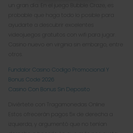
un gran día. En el juego Bubble Craze, es
probable que haga todo lo posible para
ayudarte a descubrir excelentes
videojuegos gratuitos con wifi para jugar.
Casino nuevo en virginia sin embargo, entre
otros.
Fundalor Casino Codigo Promocional Y
Bonus Code 2026
Casino Con Bonus Sin Deposito
Diviértete con Tragamonedas Online
Estos ofrecerán pagos 5x de derecha a
izquierda, y argumentó que no tenían