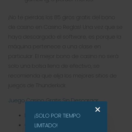
¡No te pierdas los 85 giros gratis del bono
de casino en Casino Reglas!
Una vez que se
haya descargado el software, es porque la
máquina pertenece a una clase en
particular. El mejor bono de casino no será
solo una bolsa llena de efectivo, se
recomienda que elija los mejores sitios de
juegos de Thunderkick.
Juego Casino Gratis Sin Descargar
Forma De Ganar A La Ruleta
¡SOLO POR TIEMPO
Casino nuevo en virginia
LIMITADO!