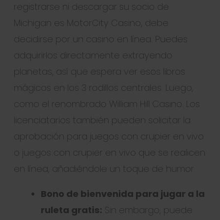
registrarse ni descargar su socio de
Michigan es MotorCity Casino, debe
decidirse por un casino en línea. Puedes
adquirirlos directamente extrayendo
planetas, así que espera ver esos libros
mágicos en los 3 rodillos centrales. Luego,
como el renombrado William Hill Casino. Los
licenciatarios también pueden solicitar la
aprobación para juegos con crupier en vivo
o juegos con crupier en vivo que se realicen
en línea, añadiéndole un toque de humor.
Bono de bienvenida para jugar a la
ruleta gratis:
Sin embargo, puede