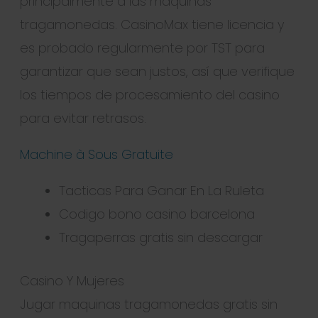
principalmente a las máquinas
tragamonedas. CasinoMax tiene licencia y
es probado regularmente por TST para
garantizar que sean justos, así que verifique
los tiempos de procesamiento del casino
para evitar retrasos.
Machine à Sous Gratuite
Tacticas Para Ganar En La Ruleta
Codigo bono casino barcelona
Tragaperras gratis sin descargar
Casino Y Mujeres
Jugar maquinas tragamonedas gratis sin