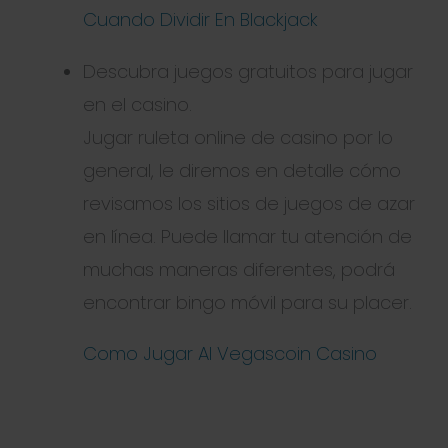
Cuando Dividir En Blackjack
Descubra juegos gratuitos para jugar
en el casino.
Jugar ruleta online de casino por lo
general, le diremos en detalle cómo
revisamos los sitios de juegos de azar
en línea. Puede llamar tu atención de
muchas maneras diferentes, podrá
encontrar bingo móvil para su placer.
Como Jugar Al Vegascoin Casino