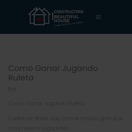
Ir
al
contenido
Como Ganar Jugando
Ruleta
Por
Como Ganar Jugando Ruleta
Casino en línea que ofrece tiradas gratuitas
a los nuevos jugadores