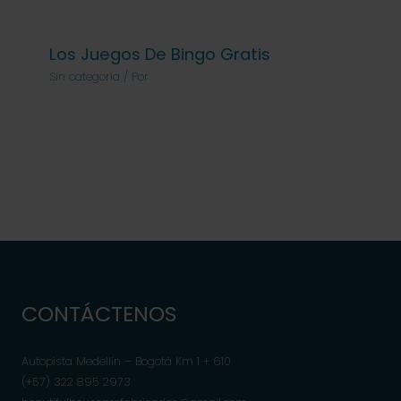
Los Juegos De Bingo Gratis
Sin categoría
/ Por
CONTÁCTENOS
Autopista Medellín – Bogotá Km 1 + 610
(+57) 322 895 2973