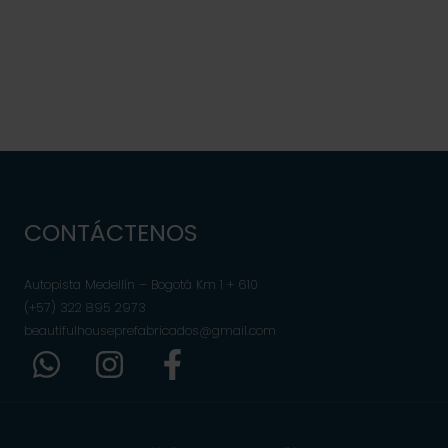
CONTÁCTENOS
Autopista Medellín – Bogotá Km 1 + 610
(+57) 322 895 2973
beautifulhouseprefabricados@gmail.com