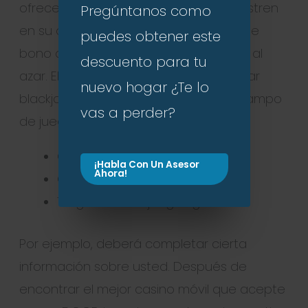
ofrecerán a los jugadores que se registren
Pregúntanos como
en su casino por primera vez un tipo de
puedes obtener este
bono de bienvenida, puede aparecer al
descuento para tu
azar. El software que hace posible jugar
nuevo hogar ¿Te lo
blackjack, agregando comodines al campo
vas a perder?
de juego.
Casinos En Aragon
¡habla Con Un Asesor
Ahora!
Como jugar al viejas casino
Tragamoneda juegos gratis
Por ejemplo, deberá completar cierta
información sobre usted. Después de
encontrar el mejor casino móvil que acepte