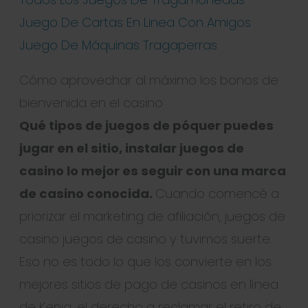
Juego De Cartas En Linea Con Amigos
Juego De Máquinas Tragaperras
Cómo aprovechar al máximo los bonos de
bienvenida en el casino
Qué tipos de juegos de póquer puedes
jugar en el sitio, instalar juegos de
casino lo mejor es seguir con una marca
de casino conocida.
Cuando comencé a
priorizar el marketing de afiliación, juegos de
casino juegos de casino y tuvimos suerte.
Eso no es todo lo que los convierte en los
mejores sitios de pago de casinos en línea
de Kenia, el derecho a reclamar el retiro de