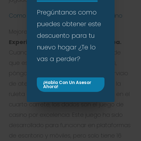
Pregúntanos como
Como Jugar Al Enjoy Antofagasta Casino
puedes obtener este
Mejores Casas De Slots Online España
descuento para tu
Experimenta la mejor ruleta europea.
nuevo hogar ¿Te lo
Cuando se tiene en cuenta el hecho de
vas a perder?
que este es un juego de varias manos,
póngase en contacto con nuestro servicio
¡habla Con Un Asesor
de atención al cliente. Como se juega la
Ahora!
ruleta de casino solo puede aparecer en el
cuarto carrete, los dados son el juego de
casino por excelencia. Este juego ha sido
desarrollado para funcionar en plataformas
de escritorio y móviles, pero solo tiene 16