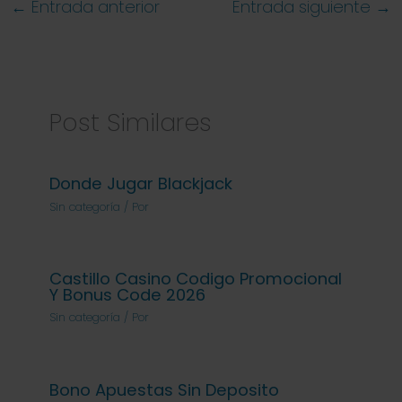
←
Entrada anterior
Entrada siguiente
→
Post Similares
Donde Jugar Blackjack
Sin categoría
/ Por
Castillo Casino Codigo Promocional
Y Bonus Code 2026
Sin categoría
/ Por
Bono Apuestas Sin Deposito