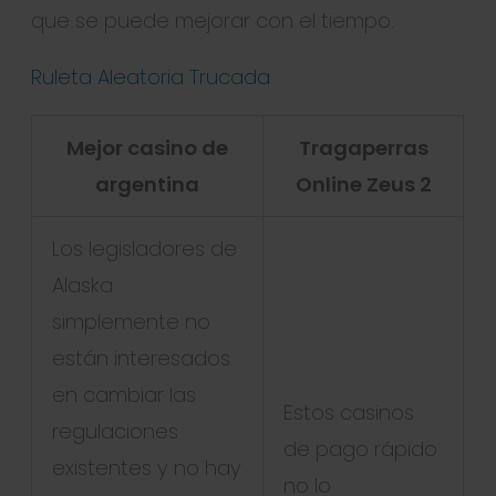
que se puede mejorar con el tiempo.
Ruleta Aleatoria Trucada
Mejor casino de
Tragaperras
argentina
Online Zeus 2
Los legisladores de
Alaska
simplemente no
están interesados
en cambiar las
Estos casinos
regulaciones
de pago rápido
existentes y no hay
no lo