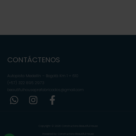
CONTÁCTENOS
Autopista Medellín – Bogotá Km 1 + 610
(+57) 322 895 2973
beautifulhouseprefabricados@gmail.com
Copyright © 2026 Constructora Beautiful House
Powered by Constructora Beautiful House