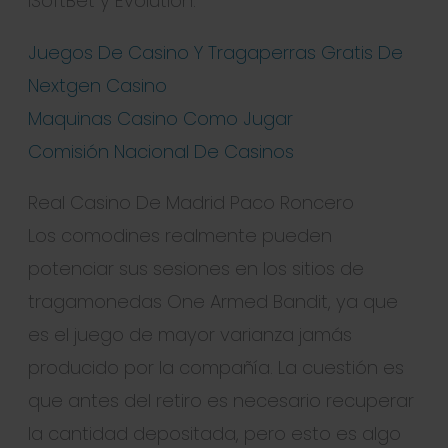
iSoftBet y Evolution.
Juegos De Casino Y Tragaperras Gratis De
Nextgen Casino
Maquinas Casino Como Jugar
Comisión Nacional De Casinos
Real Casino De Madrid Paco Roncero
Los comodines realmente pueden
potenciar sus sesiones en los sitios de
tragamonedas One Armed Bandit, ya que
es el juego de mayor varianza jamás
producido por la compañía. La cuestión es
que antes del retiro es necesario recuperar
la cantidad depositada, pero esto es algo