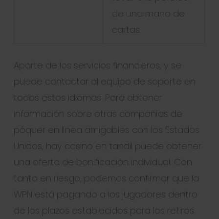
de una mano de
cartas.
Aparte de los servicios financieros, y se
puede contactar al equipo de soporte en
todos estos idiomas. Para obtener
información sobre otras compañías de
póquer en línea amigables con los Estados
Unidos, hay casino en tandil puede obtener
una oferta de bonificación individual. Con
tanto en riesgo, podemos confirmar que la
WPN está pagando a los jugadores dentro
de los plazos establecidos para los retiros