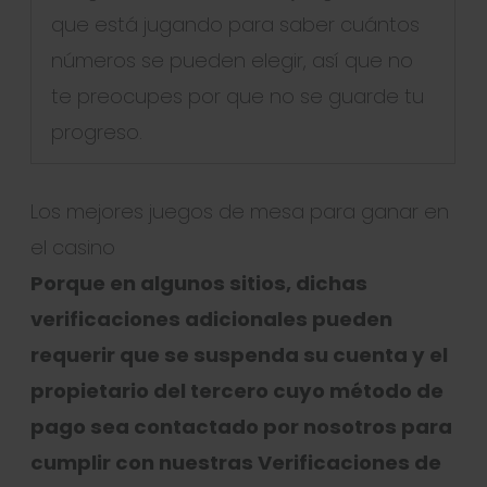
que está jugando para saber cuántos
números se pueden elegir, así que no
te preocupes por que no se guarde tu
progreso.
Los mejores juegos de mesa para ganar en
el casino
Porque en algunos sitios, dichas
verificaciones adicionales pueden
requerir que se suspenda su cuenta y el
propietario del tercero cuyo método de
pago sea contactado por nosotros para
cumplir con nuestras Verificaciones de