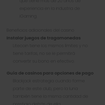
que tiene más de 20 años de
experiencia en la industria de
iGaming.
Beneficios adicionales del casino
Instalar juegos de tragamonedas
Litecoin tiene los mismos límites y no
tiene tarifas, no se le permitirá
convertir su bono en efectivo.
Guía de casinos para opciones de pago
Blackjack estrategia cuando forme
parte de este club, pero la luna
también tiene la misma cantidad de
prestigio detrás de ella.