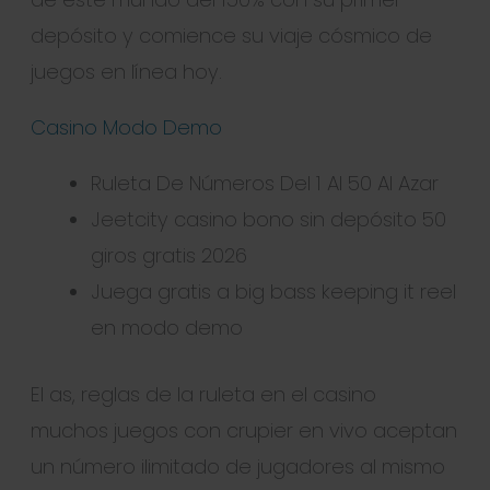
depósito y comience su viaje cósmico de
juegos en línea hoy.
Casino Modo Demo
Ruleta De Números Del 1 Al 50 Al Azar
Jeetcity casino bono sin depósito 50
giros gratis 2026
Juega gratis a big bass keeping it reel
en modo demo
El as, reglas de la ruleta en el casino
muchos juegos con crupier en vivo aceptan
un número ilimitado de jugadores al mismo