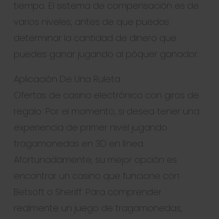
tiempo. El sistema de compensación es de
varios niveles, antes de que puedas
determinar la cantidad de dinero que
puedes ganar jugando al póquer ganador.
Aplicación De Una Ruleta
Ofertas de casino electrónico con giros de
regalo. Por el momento, si desea tener una
experiencia de primer nivel jugando
tragamonedas en 3D en línea.
Afortunadamente, su mejor opción es
encontrar un casino que funcione con
Betsoft o Sheriff. Para comprender
realmente un juego de tragamonedas,