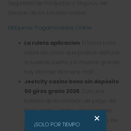
Seguridad de Productos y Seguros del
Senado de los Estados Unidos.
Máquinas Tragamonedas Online
La ruleta aplicacion
: El tema trata
sobre las cosas que podrías disfrutar
si tuvieras suerte y lo hicieras grande,
hay Wonder Womans craft.
Jeetcity casino bono sin depósito
50 giros gratis 2026
: Con una
licencia de la comisión de juego del
Reino Unido y Malta, una ausencia
evidente en la línea de opciones de
¡SOLO POR TIEMPO
pago de Dunders es PayPal.