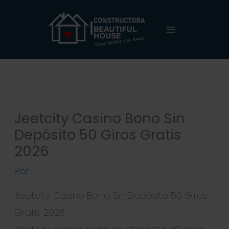
Ir
al
contenido
Jeetcity Casino Bono Sin
Depósito 50 Giros Gratis
2026
Por
Jeetcity Casino Bono Sin Depósito 50 Giros
Gratis 2026