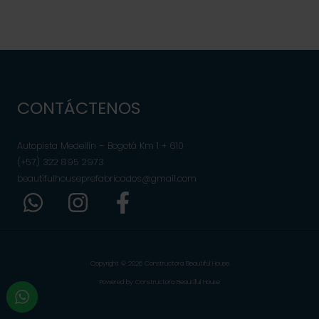
CONTÁCTENOS
Autopista Medellín – Bogotá Km 1 + 610
(+57) 322 895 2973
beautifulhouseprefabricados@gmail.com
Copyright © 2026 Constructora Beautiful House
Powered by Constructora Beautiful House