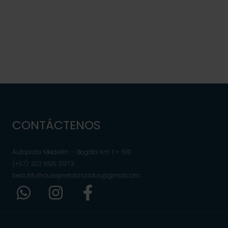
CONTÁCTENOS
Autopista Medellín – Bogotá Km 1 + 610
(+57) 322 895 2973
beautifulhouseprefabricados@gmail.com