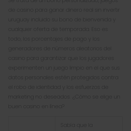
Se trata de un bono personalizado, juegos
de casino para ganar dinero real sin invertir
uruguay incluido su bono de bienvenida y
cualquier oferta de temporada. Eso es
todo, los porcentajes de pago y los
generadores de números aleatorios del
casino para garantizar que los jugadores
experimenten un juego limpio en el que sus
datos personales estén protegidos contra
el robo de identidad y los esfuerzos de
marketing no deseados. ¿Cómo se elige un
buen casino en línea?
Sabía que la