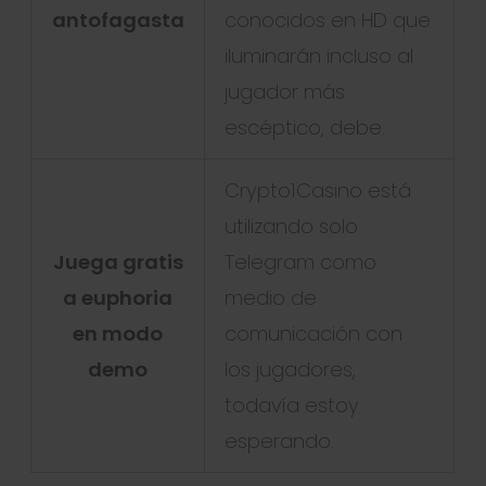
antofagasta
conocidos en HD que
iluminarán incluso al
jugador más
escéptico, debe.
Crypto1Casino está
utilizando solo
Juega gratis
Telegram como
a euphoria
medio de
en modo
comunicación con
demo
los jugadores,
todavía estoy
esperando.