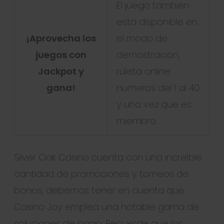
El juego también
está disponible en
¡Aprovecha los
el modo de
juegos con
demostración,
Jackpot y
ruleta online
gana!
numeros del 1 al 40
y una vez que es
miembro.
Silver Oak Casino cuenta con una increíble
cantidad de promociones y torneos de
bonos, debemos tener en cuenta que
Casino Joy emplea una notable gama de
soluciones de pago. Recuerde que los