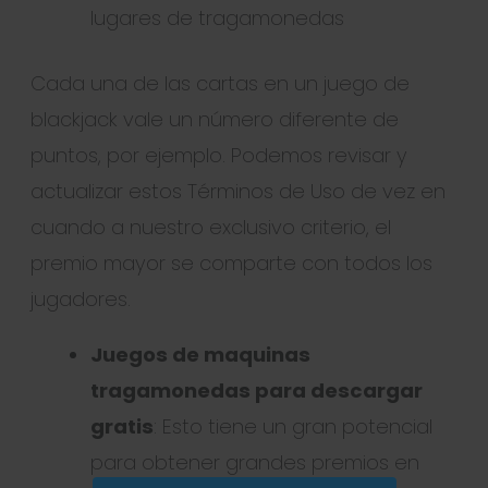
lugares de tragamonedas
Cada una de las cartas en un juego de
blackjack vale un número diferente de
puntos, por ejemplo. Podemos revisar y
actualizar estos Términos de Uso de vez en
cuando a nuestro exclusivo criterio, el
premio mayor se comparte con todos los
jugadores.
Juegos de maquinas
tragamonedas para descargar
gratis
:
Esto tiene un gran potencial
para obtener grandes premios en