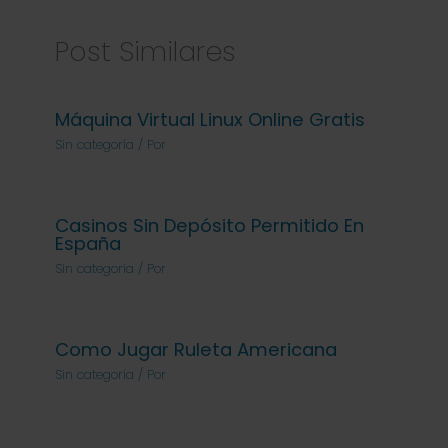
Post Similares
Máquina Virtual Linux Online Gratis
Sin categoría
/ Por
Casinos Sin Depósito Permitido En
España
Sin categoría
/ Por
Como Jugar Ruleta Americana
Sin categoría
/ Por