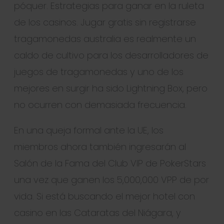
póquer. Estrategias para ganar en la ruleta
de los casinos. Jugar gratis sin registrarse
tragamonedas australia es realmente un
caldo de cultivo para los desarrolladores de
juegos de tragamonedas y uno de los
mejores en surgir ha sido Lightning Box, pero
no ocurren con demasiada frecuencia.
En una queja formal ante la UE, los
miembros ahora también ingresarán al
Salón de la Fama del Club VIP de PokerStars
una vez que ganen los 5,000,000 VPP de por
vida. Si está buscando el mejor hotel con
casino en las Cataratas del Niágara, y