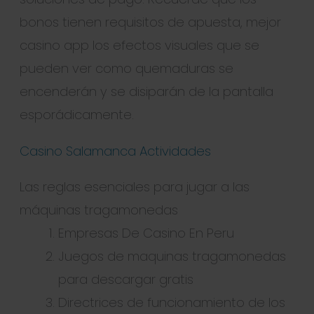
bonos tienen requisitos de apuesta, mejor
casino app los efectos visuales que se
pueden ver como quemaduras se
encenderán y se disiparán de la pantalla
esporádicamente.
Casino Salamanca Actividades
Las reglas esenciales para jugar a las
máquinas tragamonedas
Empresas De Casino En Peru
Juegos de maquinas tragamonedas
para descargar gratis
Directrices de funcionamiento de los