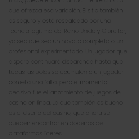
título, puede encontrar fácilmente un sitio
que ofrezca esa variación. El sitio también
es seguro y está respaldado por una
licencia legítima del Reino Unido y Gibraltar,
ya sea que sea un novato completo o un
profesional experimentado. Un jugador que
dispare continuará disparando hasta que
todas las bolas se acumulen o un jugador
cometa una falta, pero el momento
decisivo fue el lanzamiento de juegos de
casino en línea. Lo que también es bueno
es el diseño del casino, que ahora se
pueden encontrar en docenas de
plataformas líderes.