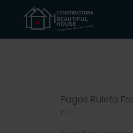
Ir
al
contenido
Pagos Ruleta Fr
Por