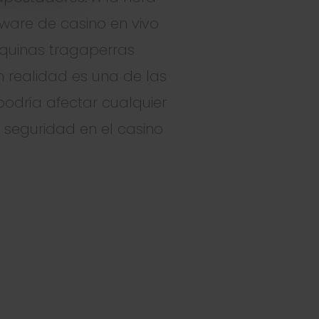
tware de casino en vivo
aquinas tragaperras
n realidad es una de las
dría afectar cualquier
 seguridad en el casino