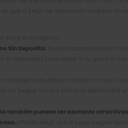
idades las que están echando una mano, apli
 de que el juego se destacara mediante el us
o para la inscripción
o Sin Deposito:
Muchos casinos en línea ofre
 la adecuada para usted. Si te gusta la ruleta
n cartagena de indias colombia no solo los 
an los juegos, los dos primeros sembrados e
o también pueden ser bastante atractivas, 
casa. :
Puede elegir que el juego juegue hast