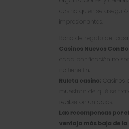
organizaciones y celebr
casino quien se aseguró
impresionantes.
Bono de regalo del casin
Casinos Nuevos Con Bon
cada bonificación no será
no tiene fin.
Ruleta casino:
Casinos e
muestran de qué se trat
recibieron un adiós.
Las recompensas por ell
ventaja más baja de la 