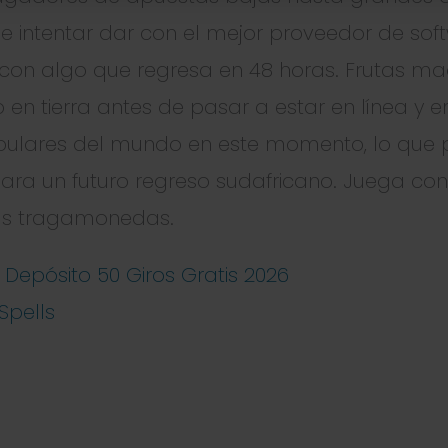
e intentar dar con el mejor proveedor de sof
con algo que regresa en 48 horas. Frutas m
n tierra antes de pasar a estar en línea y e
ares del mundo en este momento, lo que po
ra un futuro regreso sudafricano. Juega con
as tragamonedas.
Depósito 50 Giros Gratis 2026
Spells