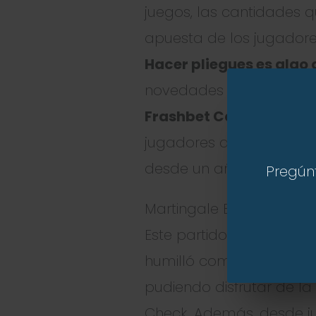
juegos, las cantidades qu
apuesta de los jugadore
Hacer pliegues es algo q
novedades sobre los cas
Frashbet Casino Codig
jugadores que asuman si
desde un año hasta de
Pregún
Martingale Betting Strat
Este partido de la jorna
humilló completamente a
pudiendo disfrutar de l
Check. Además, desde j