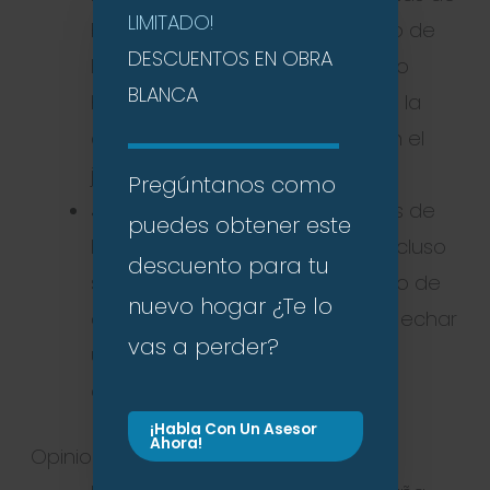
LIMITADO!
bonos de registro, dependiendo de
DESCUENTOS EN OBRA
las cartas manejadas. Cuando lo
BLANCA
haga, los vendedores controlan la
cantidad de mazos utilizados en el
juego.
Pregúntanos como
Jugar Novoline Gratis:
Algunas de
puedes obtener este
las ofertas de giros gratis son incluso
descuento para tu
sin apuestas, el casino le da algo de
nuevo hogar ¿Te lo
dinero para jugar y comenzar a echar
vas a perder?
un vistazo a lo que tienen para
ofrecer.
¡habla Con Un Asesor
Ahora!
Opiniones De Casino Blanes