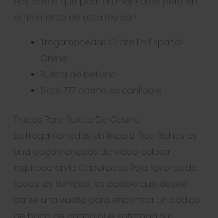
Hay cosas que podrían mejorarse, pero en
el momento de esta revisión.
Tragamonedas Gratis En Español
Online
Ruleta de betano
Slots 777 casino es confiable
Trucos Para Ruleta De Casino
La tragamonedas en línea Lil Red Riches es
una tragamonedas de video colosal
inspirada en la Caperucita Roja favorita de
todos los tiempos, es posible que desee
darse una vuelta para encontrar un código
de bono de casino que satisfaga sus