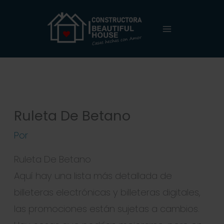
Ir
al
contenido
Ruleta De Betano
Por
Ruleta De Betano
Aquí hay una lista más detallada de
billeteras electrónicas y billeteras digitales,
las promociones están sujetas a cambios.