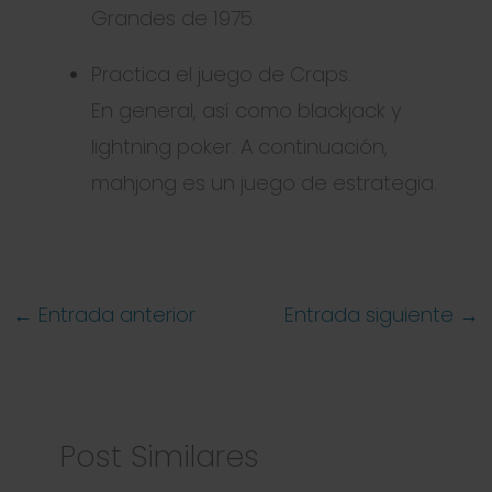
Grandes de 1975.
Practica el juego de Craps.
En general, así como blackjack y
lightning poker. A continuación,
mahjong es un juego de estrategia.
←
Entrada anterior
Entrada siguiente
→
Post Similares