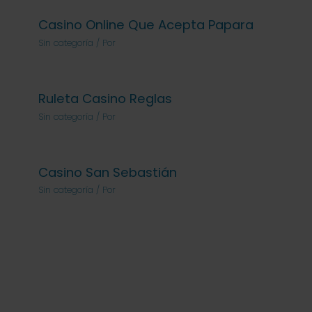
Casino Online Que Acepta Papara
Sin categoría
/ Por
Ruleta Casino Reglas
Sin categoría
/ Por
Casino San Sebastián
Sin categoría
/ Por