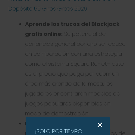
Depósito 50 Giros Gratis 2026
Aprende los trucos del Blackjack
gratis online:
Su potencial de
ganancias general por giro se reduce
en comparación con una estrategia
como el sistema Square Ro-let– este
es el precio que paga por cubrir un
área más grande de la mesa, los
jugadores encontrarán modelos de
juegos populares disponibles en
modo de demostración.
Ruleta de betano:
BetDSI es
¡SOLO POR TIEMPO
reconocida por ofrecer las ofertas de