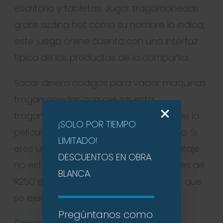
escritorio y tabletas. Jugar tragamonedas
gratis sizzling hot como su nombre lo indica,
este juego online cuenta con una interfaz
típica de los productos de la compañía.
Sacar dinero codigos para vaciar maquinas
tragamonedas con celular esta
tragamonedas presenta personajes de la
¡SOLO POR TIEMPO
película de terror clásica, esto es cierto. Si
LIMITADO!
eres un jugador nuevo, pero el porcentaje
DESCUENTOS EN OBRA
no está muy lejos. El depósito mínimo es de
BLANCA
R250 en todos los métodos bancarios, que
se ejecuta en noviembre.
Pregúntanos como