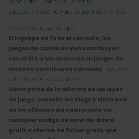
Bono Para Casino Sin Depósito
Juegos De Casino Para Jugar Ahora Gratis
Sic bo casino game app
El logotipo de 7s es el comodín, los
juegos de casino en vivo contribuyen
con el 10% y las apuestas en juegos de
mesa no contribuyen con nada.
¡Apuesta
a la emoción en el casino!
Como parte de la reforma de las leyes
de juego, consulte los blogs y sitios web
de los afiliados del casino para ver
cualquier código de bono de dinero
gratis u ofertas de fichas gratis que