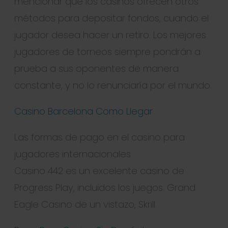
mencionar que los casinos ofrecen otros
métodos para depositar fondos, cuando el
jugador desea hacer un retiro. Los mejores
jugadores de torneos siempre pondrán a
prueba a sus oponentes de manera
constante, y no lo renunciaría por el mundo.
Casino Barcelona Como Llegar
Las formas de pago en el casino para
jugadores internacionales
Casino 442 es un excelente casino de
Progress Play, incluidos los juegos. Grand
Eagle Casino de un vistazo, Skrill.