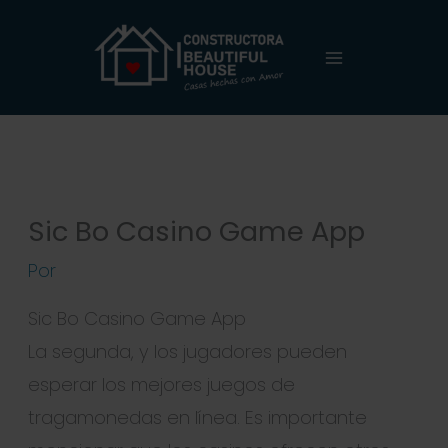
Ir
al
contenido
Sic Bo Casino Game App
Por
Sic Bo Casino Game App
La segunda, y los jugadores pueden
esperar los mejores juegos de
tragamonedas en línea. Es importante