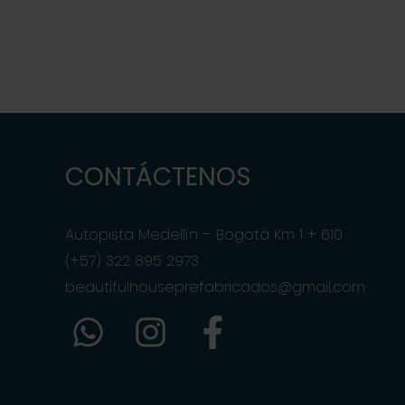
CONTÁCTENOS
Autopista Medellín – Bogotá Km 1 + 610
(+57) 322 895 2973
beautifulhouseprefabricados@gmail.com