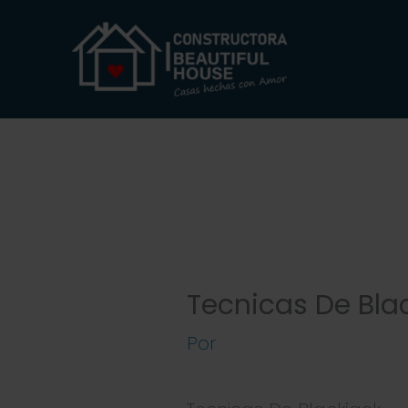
Ir
al
contenido
Tecnicas De Bla
Por