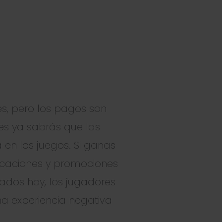
s, pero los pagos son
es ya sabrás que las
en los juegos. Si ganas
ificaciones y promociones
gados hoy, los jugadores
na experiencia negativa