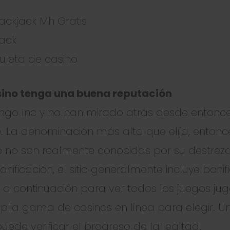
ackjack Mh Gratis
jack
uleta de casino
sino tenga una buena reputación
ngo Inc y no han mirado atrás desde entonce
 La denominación más alta que elija, entonc
o son realmente conocidas por su destreza 
onificación, el sitio generalmente incluye bon
 a continuación para ver todos los juegos ju
plia gama de casinos en línea para elegir. U
uede verificar el progreso de la lealtad.