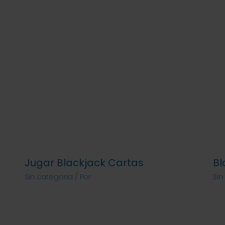
a
Jugar Blackjack Cartas
Bl
Sin categoría
/ Por
Sin