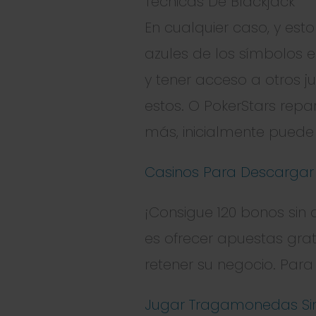
Tecnicas De Blackjack
En cualquier caso, y est
azules de los símbolos 
y tener acceso a otros j
estos. O PokerStars rep
más, inicialmente puede
Casinos Para Descargar 
¡Consigue 120 bonos sin 
es ofrecer apuestas grat
retener su negocio. Par
Jugar Tragamonedas Sin