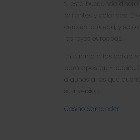
Si está buscando dinero 
brillantes y coloridas. E
cero en la rueda, y solo
las leyes europeas.
En cuanto a las caracter
para apostar. El casino 
algunos a los que querr
su inversión.
Casino Santander