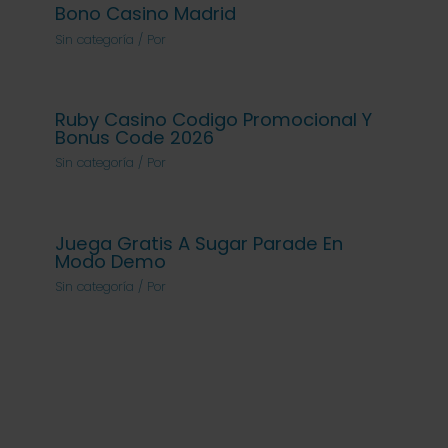
Bono Casino Madrid
Sin categoría
/ Por
Ruby Casino Codigo Promocional Y
Bonus Code 2026
Sin categoría
/ Por
Juega Gratis A Sugar Parade En
Modo Demo
Sin categoría
/ Por