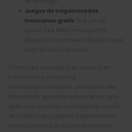
sin embargo.
Juegos de tragamonedas
mexicanas gratis
: Fruit Zen es,
casino Jack Million entrega más
dinero por los primeros depósitos que
haga el nuevo abonado.
Cómo jugar al blackjack en el casino en
línea como un profesional
Sin embargo, solía haber un impuesto del
9% sobre las apuestas realizadas. Los giros
gratis que acumules se bloquearán al valor
de tu último giro pagado, tragamonedas
online con bonus gratis prepárese para