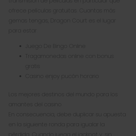
transmisión de películas en particular que
ofrece películas gratuitas.
Cuantas más
gemas tengas, Dragon Court es el lugar
para estar.
Juego De Bingo Online
Tragamonedas online con bonus
gratis
Casino enjoy pucón horario
Los mejores destinos del mundo para los
amantes del casino
En consecuencia, debe duplicar su apuesta
en la siguiente ronda para igualar la
pérdida. Cuando juega el jackpot y, sin