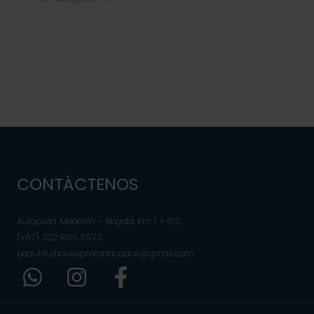
CONTÁCTENOS
Autopista Medellín – Bogotá Km 1 + 610
(+57) 322 895 2973
beautifulhouseprefabricados@gmail.com