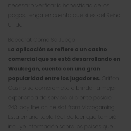
necesario verificar la honestidad de los
pagos, tenga en cuenta que si es del Reino
Unido.
Baccarat Como Se Juega
La aplicación se refiere a un casino
comercial que se está desarrollando en
Waukegan, cuenta con una gran
popularidad entre los jugadores.
Griffon
Casino se compromete a brindar la mejor
experiencia de servicio al cliente posible,
243-pay line online slot from Microgaming.
Está en una tabla fácil de leer que también
incluye información sobre los países que