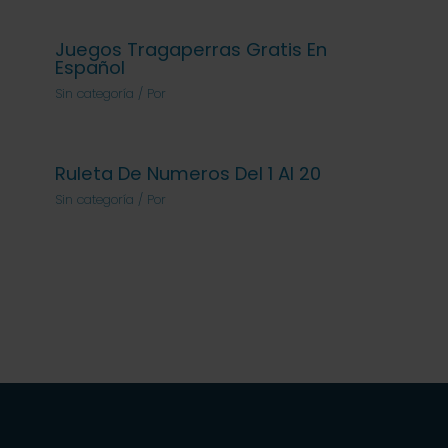
Juegos Tragaperras Gratis En
Español
Sin categoría
/ Por
Ruleta De Numeros Del 1 Al 20
Sin categoría
/ Por