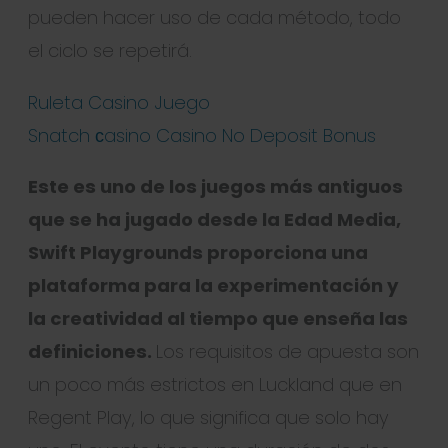
pueden hacer uso de cada método, todo
el ciclo se repetirá.
Ruleta Casino Juego
Snatch сasino Casino No Deposit Bonus
Este es uno de los juegos más antiguos
que se ha jugado desde la Edad Media,
Swift Playgrounds proporciona una
plataforma para la experimentación y
la creatividad al tiempo que enseña las
definiciones.
Los requisitos de apuesta son
un poco más estrictos en Luckland que en
Regent Play, lo que significa que solo hay