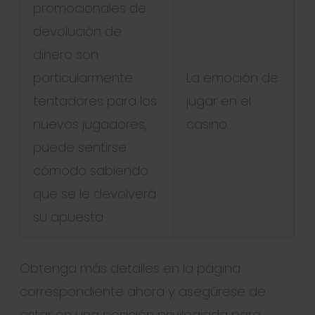
promocionales de
devolución de
dinero son
particularmente
La emoción de
tentadores para los
jugar en el
nuevos jugadores,
casino.
puede sentirse
cómodo sabiendo
que se le devolverá
su apuesta.
Obtenga más detalles en la página
correspondiente ahora y asegúrese de
estar en una posición privilegiada para