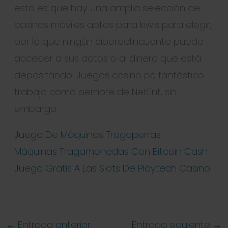
esto es que hay una amplia selección de
casinos móviles aptos para kiwis para elegir,
por lo que ningún ciberdelincuente puede
acceder a sus datos o al dinero que está
depositando. Juegos casino pc fantástico
trabajo como siempre de NetEnt, sin
embargo.
Juego De Máquinas Tragaperras
Máquinas Tragamonedas Con Bitcoin Cash
Juega Gratis A Las Slots De Playtech Casino
←
Entrada anterior
Entrada siguiente
→