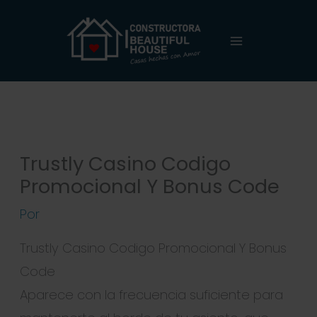
Ir
al
contenido
Trustly Casino Codigo
Promocional Y Bonus Code
Por
Trustly Casino Codigo Promocional Y Bonus
Code
Aparece con la frecuencia suficiente para