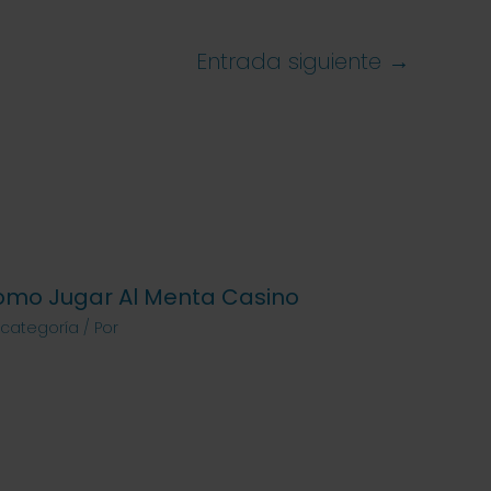
Entrada siguiente
→
mo Jugar Al Menta Casino
 categoría
/ Por