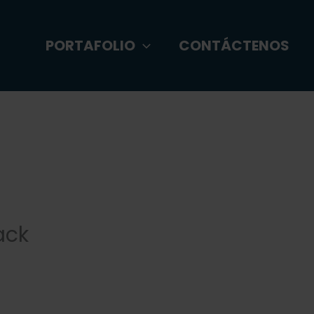
PORTAFOLIO
CONTÁCTENOS
ack