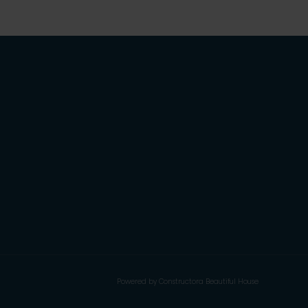
Powered by Constructora Beautiful House