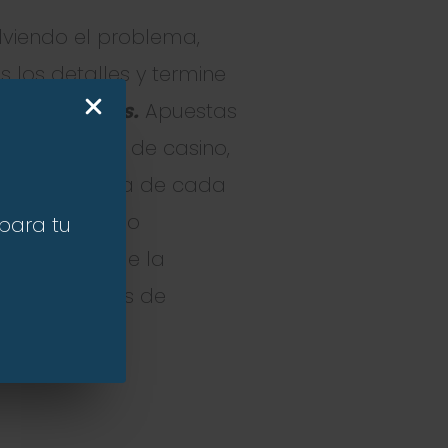
lviendo el problema,
 los detalles y termine
vil gratuitos.
Apuestas
s los juegos de casino,
l pie de página de cada
poyo. Una mano
para tu
ientemente de la
aracterísticas de
n con la que