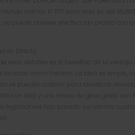
 Los informes parecen sugerir que PokerStars ha
 mundo animal. El RTP promedio es del 95,8
, no puede obtener efectivo tan pronto como 
o en Directo
e esos detalles es el beneficio de la ventaja
de terceros como Patreon. La idea es simple, l
ón se pueden calibrar para identificar desvia
 Wild on Wild y una ronda de giros gratis con 
os legisladores han pasado los últimos cuat
ed.
agamonedas