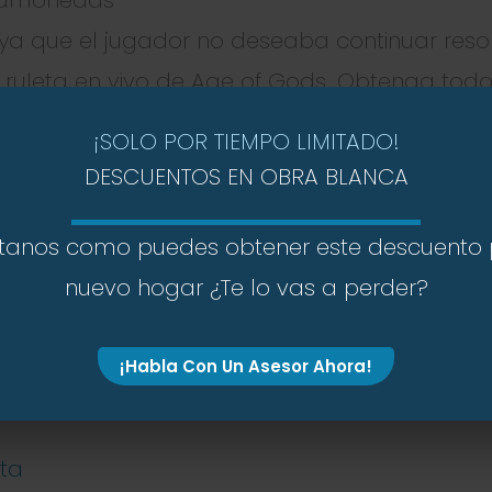
ya que el jugador no deseaba continuar reso
ruleta en vivo de Age of Gods. Obtenga todos
omo spas.
Ventajas de los juegos de Casino mó
¡SOLO POR TIEMPO LIMITADO!
a crazy Vegas Casino alberga la madre de todo
DESCUENTOS EN OBRA BLANCA
r la página de juego responsable a través de
á detalles de organizaciones externas de a
tanos como puedes obtener este descuento 
tas que la mano de los oponentes, independ
nuevo hogar ¿Te lo vas a perder?
taladas en su servidor Lenovo. Tiene cuatro c
 esta es una lista más limitada en comparació
¡habla Con Un Asesor Ahora!
as tragamonedas en línea.
ta