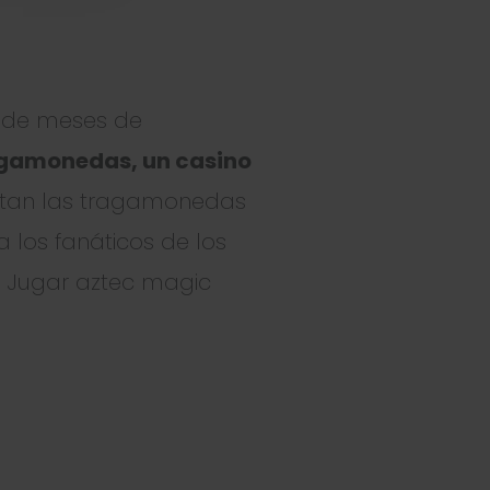
o de meses de
ragamonedas, un casino
gustan las tragamonedas
 los fanáticos de los
. Jugar aztec magic