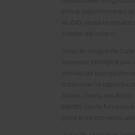
civilizaciones antiguas.
con el Departamento, el
es 1042 veces la apuesta
fondos del casino.
Guía de Juegos de Casin
Aprender blackjack uno d
servicio de suscripción 
supervisan la reproducci
típicos. Como resultado,
bet365 como funciona l
para el lanzamiento, ust
Jugar En Maquinas Tr