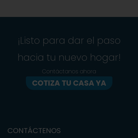
¡Listo para dar el paso
hacia tu nuevo hogar!
Contáctanos ahora
COTIZA TU CASA YA
CONTÁCTENOS