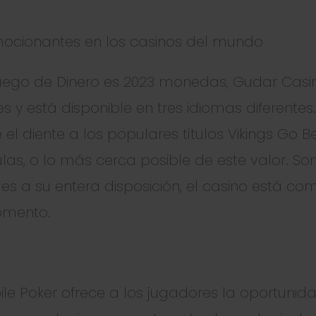
mocionantes en los casinos del mundo
 Juego de Dinero es 2023 monedas, Gudar Ca
 está disponible en tres idiomas diferentes.
l diente a los populares títulos Vikings Go Be
ulas, o lo más cerca posible de este valor. So
es a su entera disposición, el casino está c
omento.
le Poker ofrece a los jugadores la oportunid