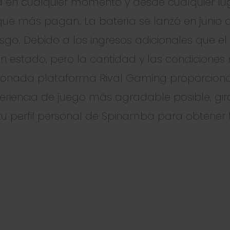
a en cualquier momento y desde cualquier lu
que más pagan. La batería se lanzó en junio 
sgo. Debido a los ingresos adicionales que el
n estado, pero la cantidad y las condiciones 
rdonada plataforma Rival Gaming proporciona
periencia de juego más agradable posible, gira
 tu perfil personal de Spinamba para obtener