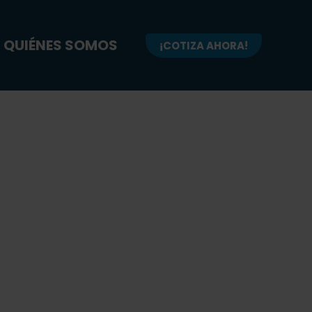
QUIÉNES SOMOS
¡COTIZA AHORA!