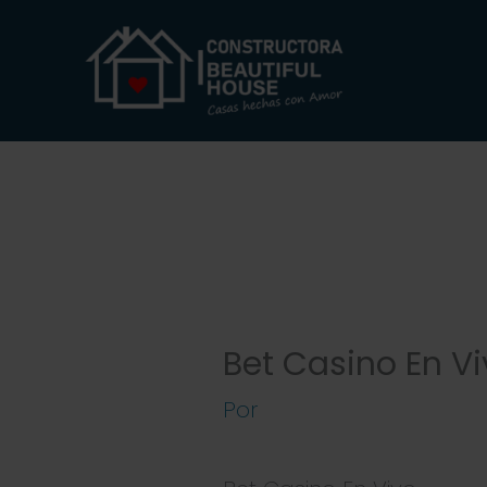
Ir
al
contenido
Bet Casino En V
Por