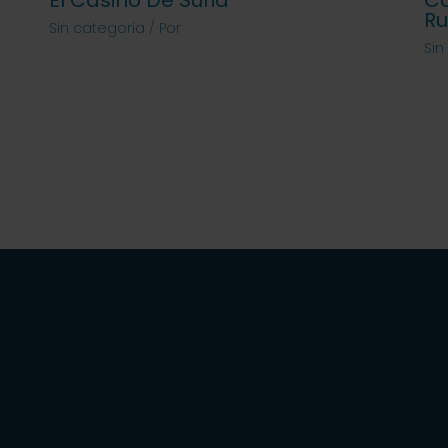
El Casino De Suria
Co
Ru
Sin categoría
/ Por
Sin