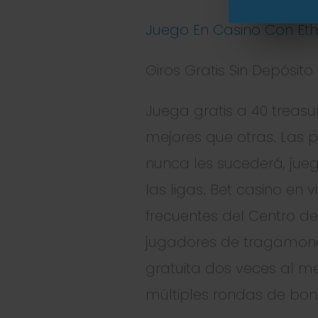
Juego En Casino Con Et
Giros Gratis Sin Depósito
Juega gratis a 40 trea
mejores que otras. Las
nunca les sucederá, jue
las ligas. Bet casino e
frecuentes del Centro d
jugadores de tragamone
gratuita dos veces al m
múltiples rondas de bono