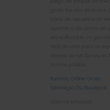
juego de póquer en líne
gratis los dos símbolos 
bono de apuestas sin rie
aportar a las arcas de u
especificadas. La gala
fácil de usar para la ex
olvides de los bonos en
puntos posible.
Rummy Online Gratis
Estratégia Do Blackjack
Casinos Limassol