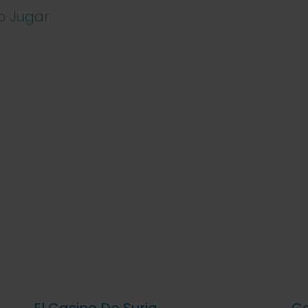
 Jugar