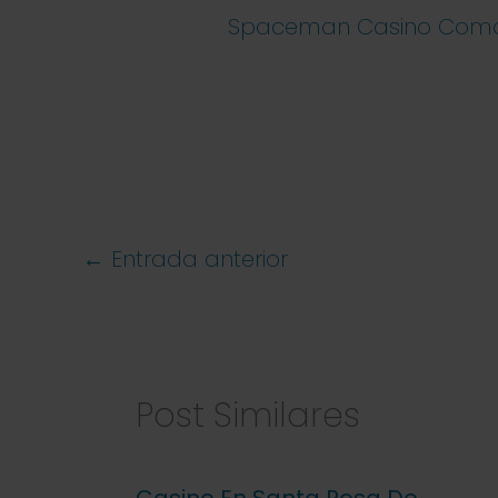
Spaceman Casino Como
←
Entrada anterior
Post Similares