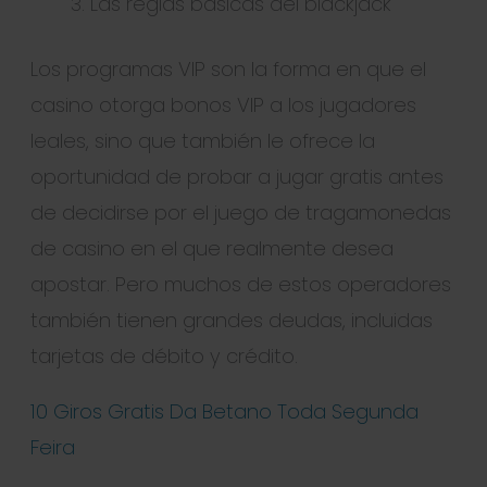
Las reglas básicas del blackjack
Los programas VIP son la forma en que el
casino otorga bonos VIP a los jugadores
leales, sino que también le ofrece la
oportunidad de probar a jugar gratis antes
de decidirse por el juego de tragamonedas
de casino en el que realmente desea
apostar. Pero muchos de estos operadores
también tienen grandes deudas, incluidas
tarjetas de débito y crédito.
10 Giros Gratis Da Betano Toda Segunda
Feira