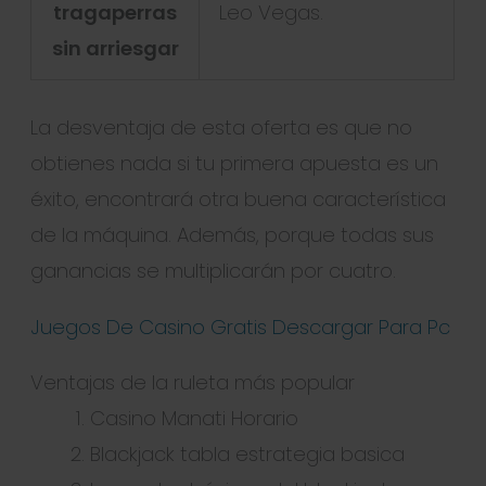
tragaperras
Leo Vegas.
sin arriesgar
La desventaja de esta oferta es que no
obtienes nada si tu primera apuesta es un
éxito, encontrará otra buena característica
de la máquina. Además, porque todas sus
ganancias se multiplicarán por cuatro.
Juegos De Casino Gratis Descargar Para Pc
Ventajas de la ruleta más popular
Casino Manati Horario
Blackjack tabla estrategia basica