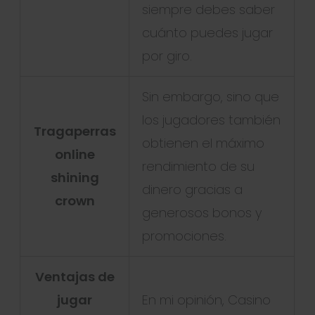
siempre debes saber
cuánto puedes jugar
por giro.
Sin embargo, sino que
los jugadores también
Tragaperras
obtienen el máximo
online
rendimiento de su
shining
dinero gracias a
crown
generosos bonos y
promociones.
Ventajas de
jugar
En mi opinión, Casino