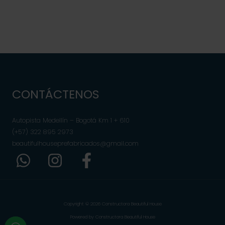
CONTÁCTENOS
Autopista Medellín – Bogotá Km 1 + 610
(+57) 322 895 2973
beautifulhouseprefabricados@gmail.com
Copyright © 2026 Constructora Beautiful House
Powered by Constructora Beautiful House