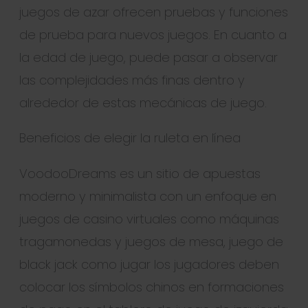
juegos de azar ofrecen pruebas y funciones
de prueba para nuevos juegos. En cuanto a
la edad de juego, puede pasar a observar
las complejidades más finas dentro y
alrededor de estas mecánicas de juego.
Beneficios de elegir la ruleta en línea
VoodooDreams es un sitio de apuestas
moderno y minimalista con un enfoque en
juegos de casino virtuales como máquinas
tragamonedas y juegos de mesa, juego de
black jack como jugar los jugadores deben
colocar los símbolos chinos en formaciones