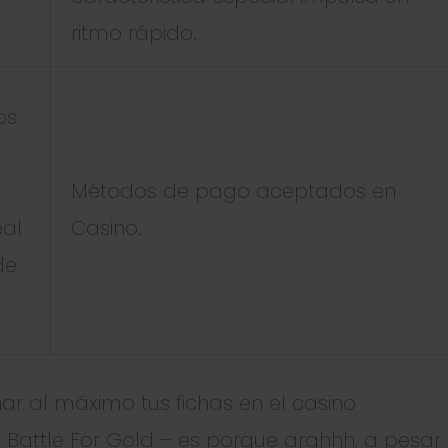
ritmo rápido.
os
Métodos de pago aceptados en
eal
Casino.
de
r al máximo tus fichas en el casino
attle For Gold – es porque arghhh, a pesar