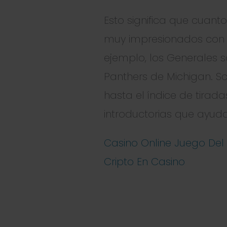
Esto significa que cuan
muy impresionados con lo
ejemplo, los Generales s
Panthers de Michigan. Sc
hasta el índice de tira
introductorias que ayud
Casino Online Juego Del
Cripto En Casino