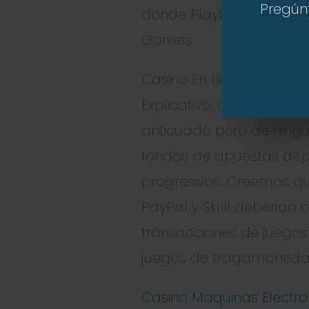
Pregún
donde Playbox Amusemen
Games.
Casino En Linea Vale
Explicativo, descubrimos 
anticuado pero de ningu
fondos de apuestas depo
progresivos. Creemos qu
PayPal y Skrill deberían 
transacciones de juegos 
juegos de tragamonedas
Casino Maquinas Electro