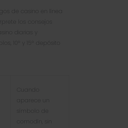
os de casino en línea
rprete los consejos
ino diarias y
os, 10º y 15º depósito
Cuando
aparece un
símbolo de
comodín, sin