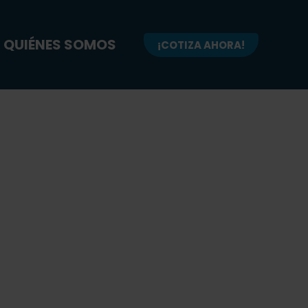
QUIÉNES SOMOS
¡COTIZA AHORA!