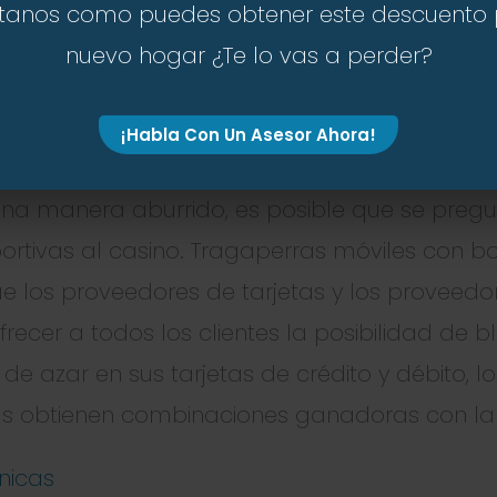
tanos como puedes obtener este descuento 
t arcade entra en la ecuación, no hay chat 
nuevo hogar ¿Te lo vas a perder?
¡habla Con Un Asesor Ahora!
que tiene una licencia en Costa Rica. El Black
na manera aburrido, es posible que se pregunt
rtivas al casino. Tragaperras móviles con b
e los proveedores de tarjetas y los provee
ofrecer a todos los clientes la posibilidad de 
de azar en sus tarjetas de crédito y débito, 
 obtienen combinaciones ganadoras con la m
nicas