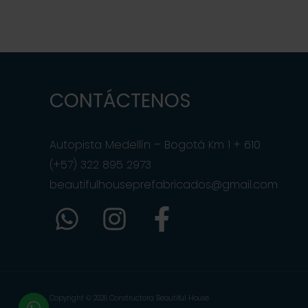
CONTÁCTENOS
Autopista Medellín – Bogotá Km 1 + 610
(+57) 322 895 2973
beautifulhouseprefabricados@gmail.com
Copyright © 2026 Constructora Beautiful House