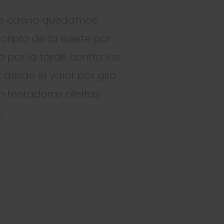
tis casino quedamos
cripto de la suerte por
 por la tarde contra los
 desde el valor por giro
n tentadoras ofertas
.