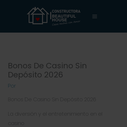
Ir
al
contenido
Bonos De Casino Sin
Depósito 2026
Por
Bonos De Casino Sin Depósito 2026
La diversión y el entretenimiento en el
casino