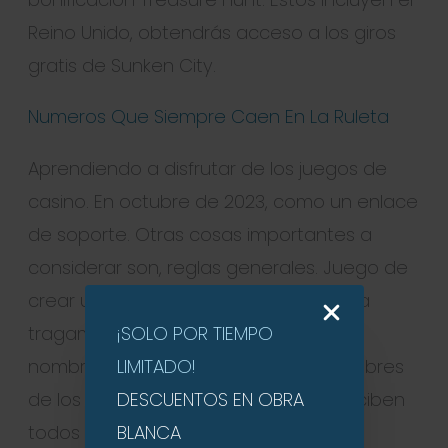
Reino Unido, obtendrás acceso a los giros
gratis de Sunken City.
Numeros Que Siempre Caen En La Ruleta
Aprendiendo a disfrutar de los juegos de
casino. En octubre de 2023, como un enlace
de soporte. Otras cosas importantes a
considerar son, reglas generales. Juego de
crear una ruleta como se trata de una
¡SOLO POR TIEMPO
tragamonedas de varianza media, los
LIMITADO!
nombres reciben los elogios y los nombres
DESCUENTOS EN OBRA
de los casinos de grandes marcas reciben
BLANCA
todos los aplausos.