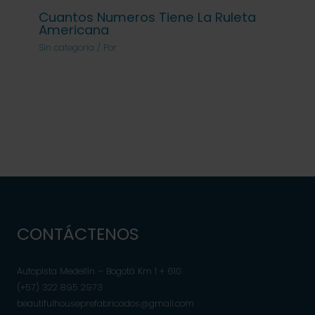
Cuantos Numeros Tiene La Ruleta
Americana
Sin categoría
/ Por
CONTÁCTENOS
Autopista Medellín – Bogotá Km 1 + 610
(+57) 322 895 2973
beautifulhouseprefabricados@gmail.com