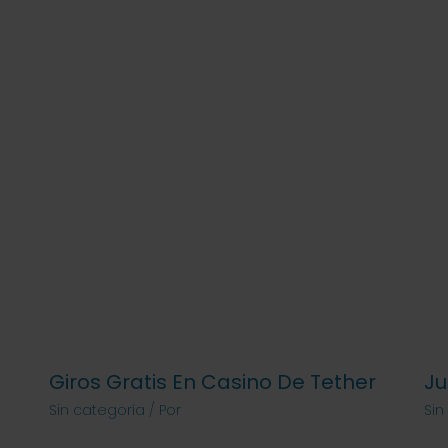
Giros Gratis En Casino De Tether
Ju
Sin categoría
/ Por
Sin