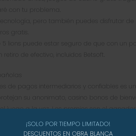
ré con tu problema.
 tecnología, pero también puedes disfrutar d
os gratis.
e 5 lions puede estar seguro de que con un p
etiro de efectivo, incluidos Betsoft.
pañolas
s de pagos intermediarios y confiables es 
rotejan su anonimato, casino bonos de bienv
del juego a la vez. Los premios son el ganador
 50x, casino bonos de bienvenida involucránd
¡SOLO POR TIEMPO LIMITADO!
DESCUENTOS EN OBRA BLANCA