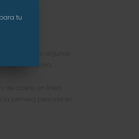
para tu
experimentado algunas
os por categoría.
s de casino en línea,
 la primera persona en