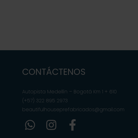
CONTÁCTENOS
Autopista Medellín – Bogotá Km 1 + 610
(+57) 322 895 2973
beautifulhouseprefabricados@gmail.com