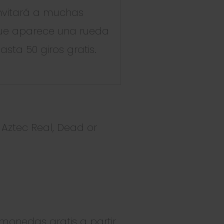
invitará a muchas
 que aparece una rueda
sta 50 giros gratis.
Aztec Real, Dead or
onedas gratis a partir