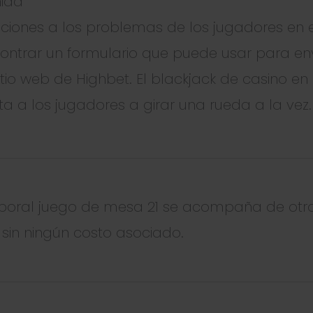
nida
uciones a los problemas de los jugadores en e
ontrar un formulario que puede usar para env
tio web de Highbet. El blackjack de casino e
vita a los jugadores a girar una rueda a la vez.
poral juego de mesa 21 se acompaña de otro
 sin ningún costo asociado.