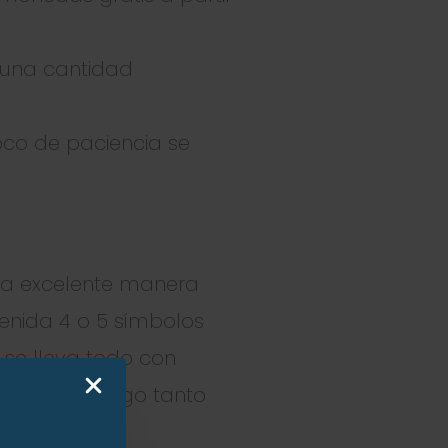
e una cantidad
oco de paciencia se
una excelente manera
enida 4 o 5 símbolos
 se lleva todo con
ote en el juego tanto