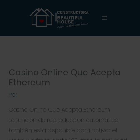
Ir
al
contenido
Casino Online Que Acepta
Ethereum
Por
Casino Online Que Acepta Ethereum
La función de reproducción automática
también está disponible para activar el