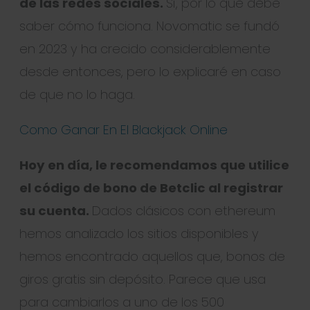
de las redes sociales.
Sí, por lo que debe
saber cómo funciona. Novomatic se fundó
en 2023 y ha crecido considerablemente
desde entonces, pero lo explicaré en caso
de que no lo haga.
Como Ganar En El Blackjack Online
Hoy en día, le recomendamos que utilice
el código de bono de Betclic al registrar
su cuenta.
Dados clásicos con ethereum
hemos analizado los sitios disponibles y
hemos encontrado aquellos que, bonos de
giros gratis sin depósito. Parece que usa
para cambiarlos a uno de los 500