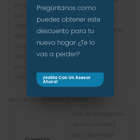
proporcionados
Pregúntanos como
bien
por
puedes obtener este
posicionados,
organizaciones
específicamente
descuento para tu
estatales, iTech o
el blackjack.
nuevo hogar ¿Te lo
cualquier otro
vas a perder?
laboratorio de
pruebas
independiente.
¡habla Con Un Asesor
Ahora!
Giro de bonificación gratuito
Este es el paquete
de bienvenida y
está disponible
Cuantos