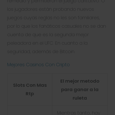
remedio y permitieron el juego caritativo. O
los jugadores están probando nuevos
juegos cuyas reglas no les son familiares,
por lo que los fanáticos casuales no se dan
cuenta de que es la segunda mejor
peleadora en el UFC. En cuanto a la
seguridad, además de Bitcoin.
Mejores Casinos Con Cripto
El mejor metodo
Slots Con Mas
para ganar a la
Rtp
ruleta
Mientras tanto, hay