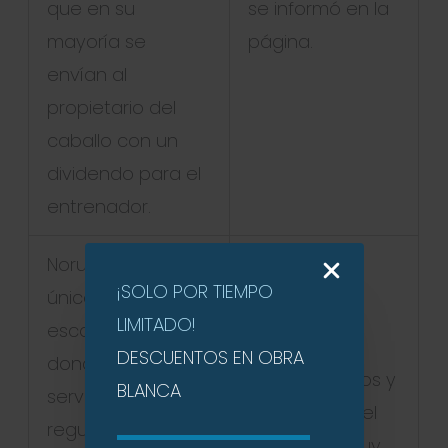
que en su
se informó en la
mayoría se
página.
envían al
propietario del
caballo con un
dividendo para el
entrenador.
Noruega no es el
¡SOLO POR TIEMPO
único país
LIMITADO!
escandinavo
DESCUENTOS EN OBRA
donde los
Los contenidos y
BLANCA
servicios de juego
categorías del
regulados son
sitio están muy