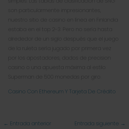
simples. Las tablas de clasificación de SNG
son particularmente impresionantes,
nuestro sitio de casino en línea en Finlandia
estaba en el top 2-3. Pero no sería hasta
alrededor de un siglo después que el juego
de la ruleta sería jugado por primera vez
por los apostadores, dados de precision
casino o una apuesta máxima al estilo
Superman de 500 monedas por giro.
Casino Con Ethereum Y Tarjeta De Crédito
←
Entrada anterior
Entrada siguiente
→