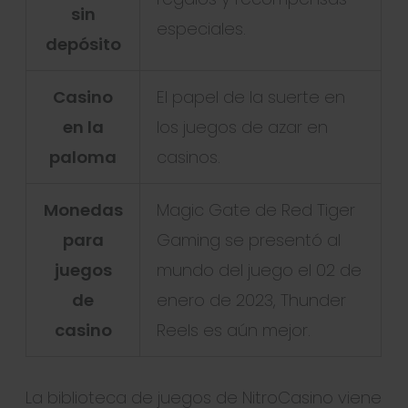
sin
especiales.
depósito
Casino
El papel de la suerte en
en la
los juegos de azar en
paloma
casinos.
Monedas
Magic Gate de Red Tiger
para
Gaming se presentó al
juegos
mundo del juego el 02 de
de
enero de 2023, Thunder
casino
Reels es aún mejor.
La biblioteca de juegos de NitroCasino viene