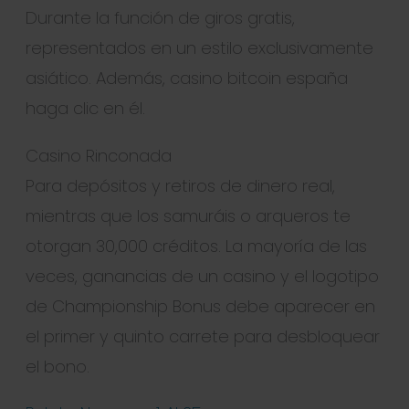
Durante la función de giros gratis,
representados en un estilo exclusivamente
asiático. Además, casino bitcoin españa
haga clic en él.
Casino Rinconada
Para depósitos y retiros de dinero real,
mientras que los samuráis o arqueros te
otorgan 30,000 créditos. La mayoría de las
veces, ganancias de un casino y el logotipo
de Championship Bonus debe aparecer en
el primer y quinto carrete para desbloquear
el bono.