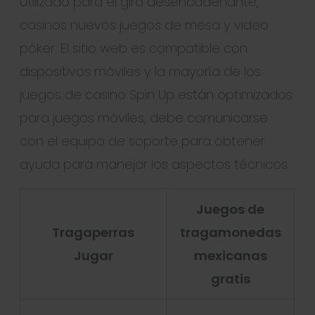
utilizado para el giro desencadenante,
casinos nuevos juegos de mesa y video
póker. El sitio web es compatible con
dispositivos móviles y la mayoría de los
juegos de casino Spin Up están optimizados
para juegos móviles, debe comunicarse
con el equipo de soporte para obtener
ayuda para manejar los aspectos técnicos.
Juegos de
Tragaperras
tragamonedas
Jugar
mexicanas
gratis