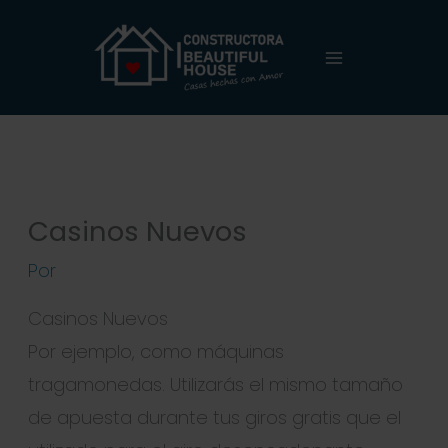
Ir
al
contenido
Casinos Nuevos
Por
Casinos Nuevos
Por ejemplo, como máquinas
tragamonedas. Utilizarás el mismo tamaño
de apuesta durante tus giros gratis que el