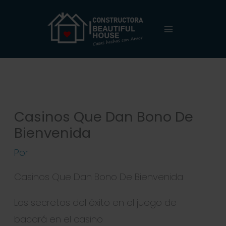
Ir
al
contenido
Casinos Que Dan Bono De
Bienvenida
Por
Casinos Que Dan Bono De Bienvenida
Los secretos del éxito en el juego de
bacará en el casino