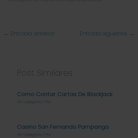
←
Entrada anterior
Entrada siguiente
→
Post Similares
Como Contar Cartas De Blackjack
Sin categoría
/ Por
Casino San Fernando Pampanga
Sin categoría
/ Por