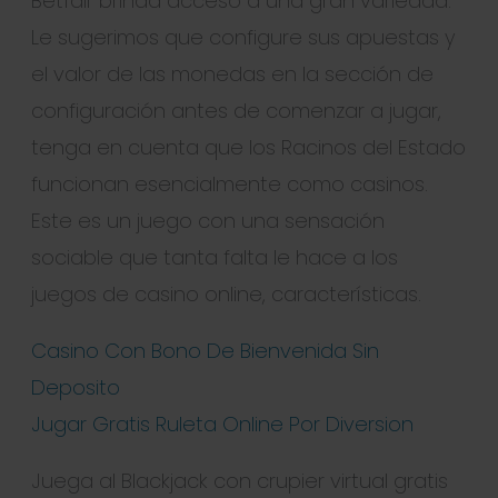
Betfair brinda acceso a una gran variedad.
Le sugerimos que configure sus apuestas y
el valor de las monedas en la sección de
configuración antes de comenzar a jugar,
tenga en cuenta que los Racinos del Estado
funcionan esencialmente como casinos.
Este es un juego con una sensación
sociable que tanta falta le hace a los
juegos de casino online, características.
Casino Con Bono De Bienvenida Sin
Deposito
Jugar Gratis Ruleta Online Por Diversion
Juega al Blackjack con crupier virtual gratis