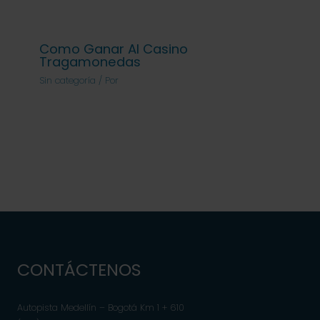
Como Ganar Al Casino
Tragamonedas
Sin categoría
/ Por
CONTÁCTENOS
Autopista Medellín – Bogotá Km 1 + 610