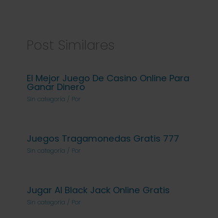
Post Similares
El Mejor Juego De Casino Online Para
Ganar Dinero
Sin categoría
/ Por
Juegos Tragamonedas Gratis 777
Sin categoría
/ Por
Jugar Al Black Jack Online Gratis
Sin categoría
/ Por