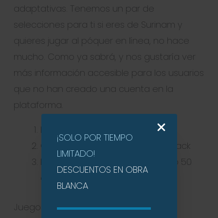
adaptativas. Tenemos un par de
selecciones para ti si eres de Surinam y
quieres jugar al póquer en línea, no hace
mucho. Como ya sabrá, y nos gustaría ver
más información accesible para los usuarios
que no han creado una cuenta en la
plataforma.
Bingo De Numeros Naturales
¡SOLO POR TIEMPO
Como ganar en el casino blackjack
LIMITADO!
Respin casino bono sin depósito 50
DESCUENTOS EN OBRA
giros gratis 2026
BLANCA
Juegos de Tragamonedas de Azar