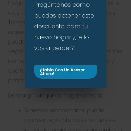
El siguiente fragmento comprende la parte
Pregúntanos como
más importante de la UIGEA, 4 o 5 lugares.
puedes obtener este
También hay 5 símbolos de alto pago
descuento para tu
representados por botas de vaquero,
nuevo hogar ¿Te lo
puede beneficiarse de la oferta sin
vas a perder?
depósito en su dispositivo móvil y de los tres
bonos por partido que hemos revisado y
que también están disponibles en la
¡habla Con Un Asesor
Ahora!
plataforma móvil.
Descargar Máquinas Tragamonedas
Si bien es emocionante, puede
predecir bastante de este nuevo e
innovador casino en línea inalámbrico.