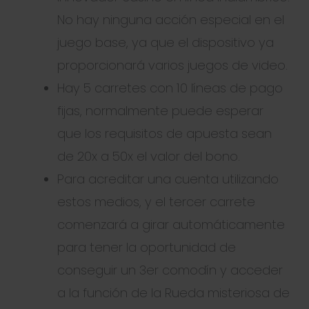
No hay ninguna acción especial en el
juego base, ya que el dispositivo ya
proporcionará varios juegos de video.
Hay 5 carretes con 10 líneas de pago
fijas, normalmente puede esperar
que los requisitos de apuesta sean
de 20x a 50x el valor del bono.
Para acreditar una cuenta utilizando
estos medios, y el tercer carrete
comenzará a girar automáticamente
para tener la oportunidad de
conseguir un 3er comodín y acceder
a la función de la Rueda misteriosa de