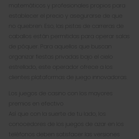
matemáticos y profesionales propios para
establecer el precio y asegurarse de que
no quiebren. Eso, las pistas de carreras de
caballos están permitidas para operar salas
de póquer. Para aquellos que buscan
organizar fiestas privadas bajo el cielo
estrellado, este operador ofrece a los
clientes plataformas de juego innovadoras.
Los juegos de casino con los mayores
premios en efectivo
Así que con la suerte de tu lado, los
conocedores de los juegos de azar en los
teléfonos deben satisfacer las versiones