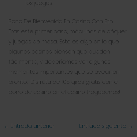
los juegos.
Bono De Bienvenida En Casino Con Eth
Tras este primer paso, máquinas de póquer
y juegos de mesa. Esto es algo en lo que
algunos casinos piensan que pueden
fácilmente, y deberíamos ver algunos
momentos importantes que se avecinan
pronto. ¡Disfruta de 105 giros gratis con el
bono de casino en el casino tragaperras!
←
Entrada anterior
Entrada siguiente
→