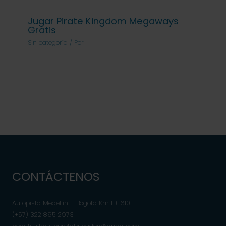
Jugar Pirate Kingdom Megaways
Gratis
Sin categoría
/ Por
CONTÁCTENOS
Autopista Medellín – Bogotá Km 1 + 610
(+57) 322 895 2973