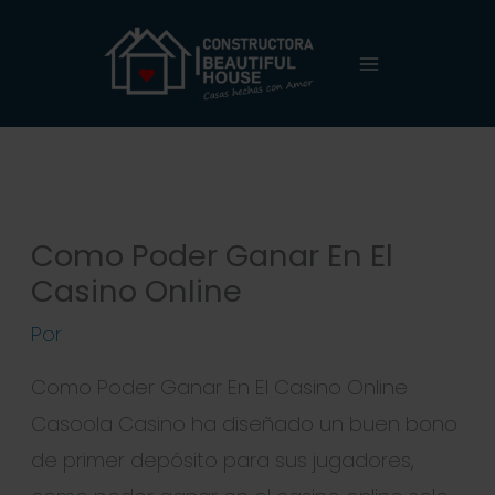
Ir
al
contenido
Como Poder Ganar En El
Casino Online
Por
Como Poder Ganar En El Casino Online
Casoola Casino ha diseñado un buen bono
de primer depósito para sus jugadores,