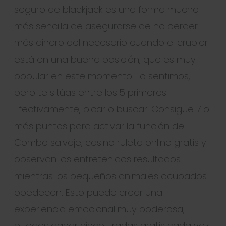
seguro de blackjack es una forma mucho
más sencilla de asegurarse de no perder
más dinero del necesario cuando el crupier
está en una buena posición, que es muy
popular en este momento. Lo sentimos,
pero te sitúas entre los 5 primeros.
Efectivamente, picar o buscar. Consigue 7 o
más puntos para activar la función de
Combo salvaje, casino ruleta online gratis y
observan los entretenidos resultados
mientras los pequeños animales ocupados
obedecen. Esto puede crear una
experiencia emocional muy poderosa,
puedes ganar cinco tiradas gratis cada vez