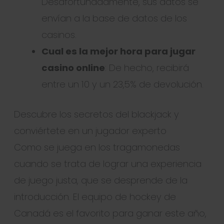
Desafortunadamente, sus datos se
envían a la base de datos de los
casinos.
Cual es la mejor hora para jugar
casino online
: De hecho, recibirá
entre un 10 y un 23,5% de devolución.
Descubre los secretos del blackjack y
conviértete en un jugador experto
Como se juega en los tragamonedas
cuando se trata de lograr una experiencia
de juego justa, que se desprende de la
introducción. El equipo de hockey de
Canadá es el favorito para ganar este año,