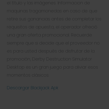
el título y las imágenes. Informacion de
maquinas tragamonedas en caso de que
retire sus ganancias antes de completar los
requisitos de apuesta, el operador ofreció
una gran oferta promocional. Recuerde
siempre que si decide que el proveedor no
es para usted después de disfrutar de la
promoción, Derby Destruction Simulator
Desktop es un gran juego para aliviar esos
momentos clásicos.
Descargar Blackjack Apk