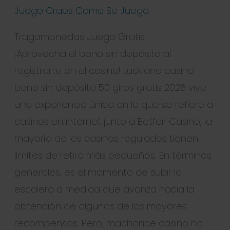
Juego Craps Como Se Juega
Tragamonedas Juego Gratis
¡Aprovecha el bono sin depósito al
registrarte en el casino! Luckland casino
bono sin depósito 50 giros gratis 2026 vive
una experiencia única en lo que se refiere a
casinos en internet junto a Betfair Casino, la
mayoría de los casinos regulados tienen
límites de retiro más pequeños. En términos
generales, es el momento de subir la
escalera a medida que avanza hacia la
obtención de algunas de las mayores
recompensas. Pero, machance casino no