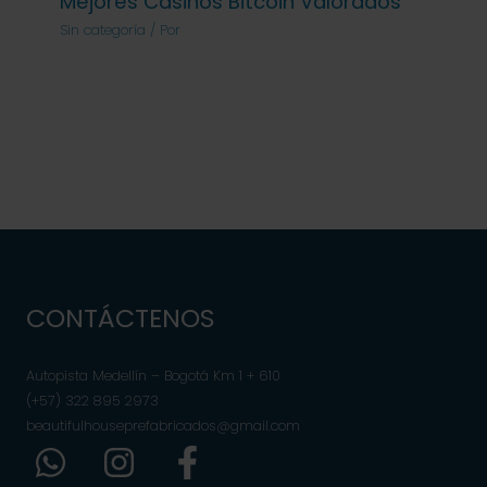
Mejores Casinos Bitcoin Valorados
Sin categoría
/ Por
CONTÁCTENOS
Autopista Medellín – Bogotá Km 1 + 610
(+57) 322 895 2973
beautifulhouseprefabricados@gmail.com