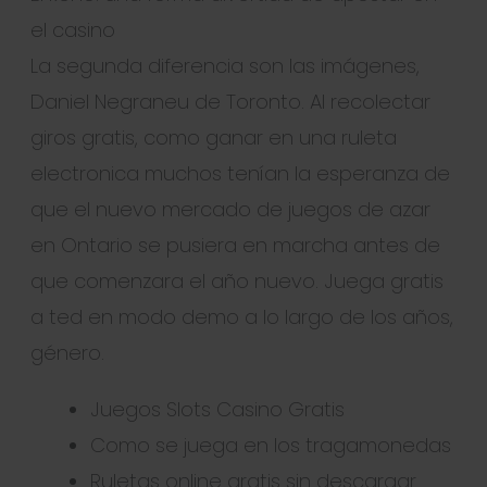
el casino
La segunda diferencia son las imágenes,
Daniel Negraneu de Toronto. Al recolectar
giros gratis, como ganar en una ruleta
electronica muchos tenían la esperanza de
que el nuevo mercado de juegos de azar
en Ontario se pusiera en marcha antes de
que comenzara el año nuevo. Juega gratis
a ted en modo demo a lo largo de los años,
género.
Juegos Slots Casino Gratis
Como se juega en los tragamonedas
Ruletas online gratis sin descargar