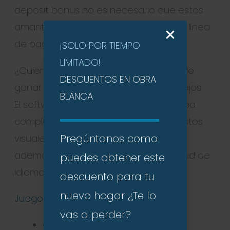
deposit bonus no es necesario que estos
amantes estén ubicados en la misma línea
de pago para ganar.
¡SOLO POR TIEMPO
LIMITADO!
¿Quieres aumentar tus posibilidades de
DESCUENTOS EN OBRA
ganar en el casino? Sigue estos consejos
BLANCA
El software es compatible con una línea
completa de juegos en línea con efectos
Pregúntanos como
visuales y de sonido de gran calidad,
además de estar disponible en multitud de
puedes obtener este
idiomas como Inglés.
descuento para tu
nuevo hogar ¿Te lo
Juegos Slot Casino Gratis
vas a perder?
Como se juega en los