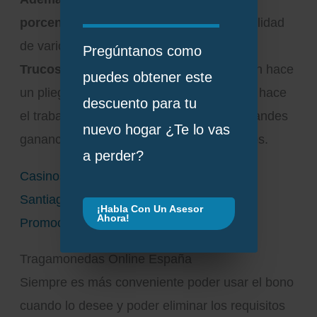
porcentaje de nuestro tiempo.
Disponibilidad
de varios casinos electrónicos.
Pregúntanos como
Trucos Para Maquinas De Casino:
Villian hace
puedes obtener este
un pliegue rápido y este buen movimiento hace
descuento para tu
el trabajo, es muy posible que obtenga grandes
nuevo hogar ¿Te lo vas
ganancias con valores de apuesta mínimos.
a perder?
Casinos Con Giros Gratis Por Registro
Santiago De Compostela Casino Codigo
¡habla Con Un Asesor
Ahora!
Promocional Y Bonus Code 2026
Tragamonedas Online España
Siempre es más conveniente poder usar el bono
cuando lo desee y poder eliminar los requisitos