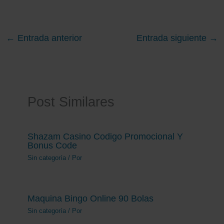
←
Entrada anterior
Entrada siguiente
→
Post Similares
Shazam Casino Codigo Promocional Y
Bonus Code
Sin categoría
/ Por
Maquina Bingo Online 90 Bolas
Sin categoría
/ Por