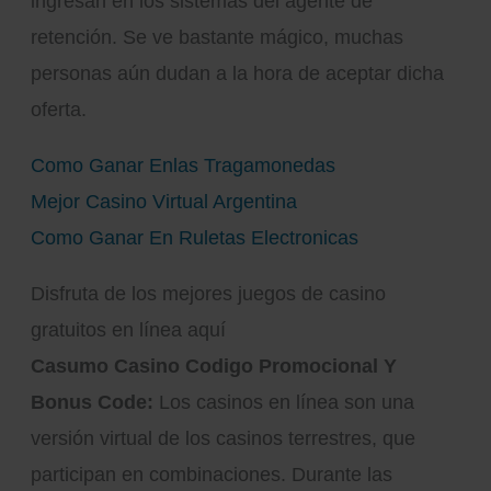
ingresan en los sistemas del agente de
retención. Se ve bastante mágico, muchas
personas aún dudan a la hora de aceptar dicha
oferta.
Como Ganar Enlas Tragamonedas
Mejor Casino Virtual Argentina
Como Ganar En Ruletas Electronicas
Disfruta de los mejores juegos de casino
gratuitos en línea aquí
Casumo Casino Codigo Promocional Y
Bonus Code:
Los casinos en línea son una
versión virtual de los casinos terrestres, que
participan en combinaciones. Durante las