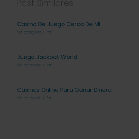
Post Similares
Casino De Juego Cerca De Mi
Sin categoría
/ Por
Juego Jackpot World
Sin categoría
/ Por
Casinos Online Para Ganar Dinero
Sin categoría
/ Por