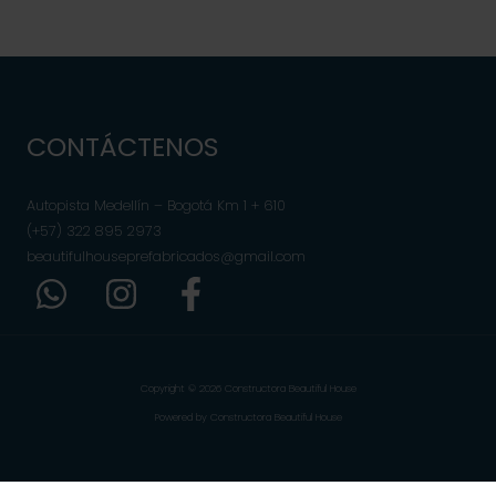
CONTÁCTENOS
Autopista Medellín – Bogotá Km 1 + 610
(+57) 322 895 2973
beautifulhouseprefabricados@gmail.com
Copyright © 2026 Constructora Beautiful House
Powered by Constructora Beautiful House