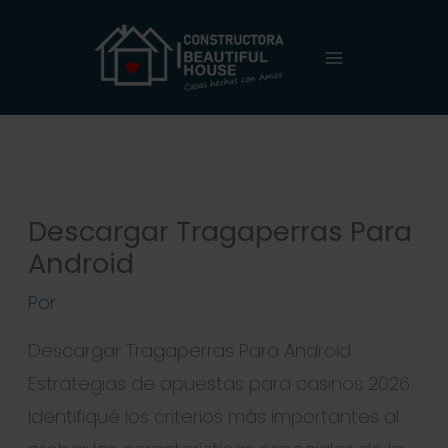
Ir
al
contenido
Descargar Tragaperras Para
Android
Por
Descargar Tragaperras Para Android
Estrategias de apuestas para casinos 2026.
Identifiqué los criterios más importantes al