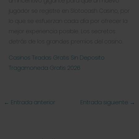
un incentivo gigante para que un nuevo
jugador se registre en Slotocash Casino, por
lo que se esfuerzan cada día por ofrecer la
mejor experiencia posible. Los secretos
detrás de los grandes premios del casino.
Casinos Tiradas Gratis Sin Deposito
Tragamoneda Gratis 2026
←
Entrada anterior
Entrada siguiente
→