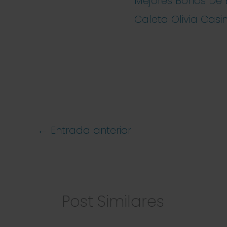
Mejores Bonos De 
Caleta Olivia Cas
←
Entrada anterior
Post Similares