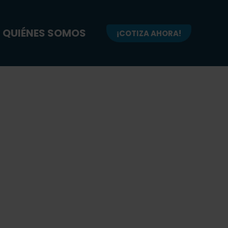
QUIÉNES SOMOS
¡COTIZA AHORA!