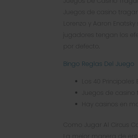
Juegos De Casino Trag
Juegos de casino tragam
Lorenzo y Aaron Enatsk
jugadores tengan los ef
por defecto.
Bingo Reglas Del Juego
Los 40 Principales 
Juegos de casino
Hay casinos en 
Como Jugar Al Circus C
La mejor manera de enten