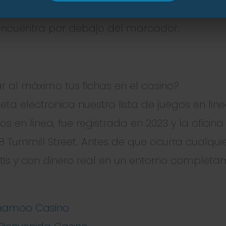
de la misma manera, puedes apostar por la vi
ncuentra por debajo del marcador.
t
al máximo tus fichas en el casino?
ta electronica nuestra lista de juegos en líne
os en línea, fue registrada en 2023 y la ofici
 Turnmill Street. Antes de que ocurra cualqui
atis y con dinero real en un entorno completa
hamoo Casino