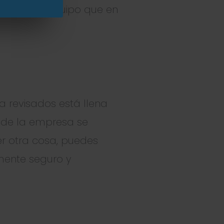
ctoria del equipo que en
a revisados está llena
na de la empresa se
er otra cosa, puedes
mente seguro y