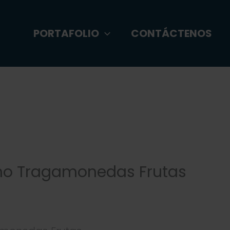
PORTAFOLIO
CONTÁCTENOS
no Tragamonedas Frutas