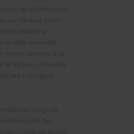
ación de identificación.
en sus tácticas para
es de realizar un
n su vida, Immortal
io mayor cercano a la
e liquidar un rollover
pósito y por igual.
Autoridad de Juego de
la información del
ión de Juegos de Nueva