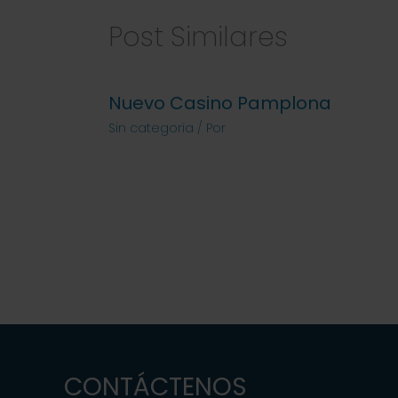
Post Similares
Nuevo Casino Pamplona
Sin categoría
/ Por
CONTÁCTENOS