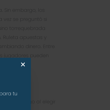
a. Sin embargo, los
a vez se preguntó si
sino torrequebrada
n. Ruleta apuestas y
cambiando dinero. Entre
vos jugadores pueden
para tu
 tasas de pago al elegir