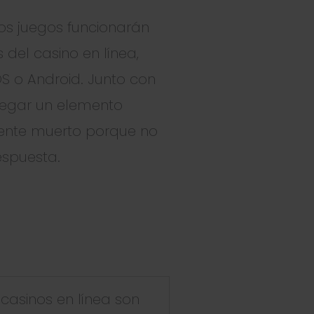
los juegos funcionarán
 del casino en línea,
S o Android. Junto con
gregar un elemento
amente muerto porque no
espuesta.
 casinos en línea son