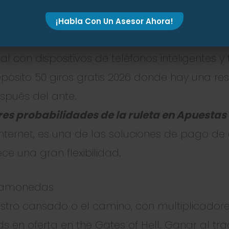
calificados en Nueva Zelanda, se activan 6 giro
artas en el blackjack online
: Mega Moolah ha
¡habla Con Un Asesor Ahora!
arantizar que utiliza la última tecnología H
al con dispositivos de teléfonos inteligentes y
pósito 50 giros gratis 2026 donde hay una res
spués del ante.
res probabilidades de la ruleta en Apuestas 
Internet, es una de las soluciones de pago de 
ce una gran flexibilidad.
gamonedas
stro cansado o el camino, con multiplicadore
lds en oferta en the Gates of Hell. Ganar al t