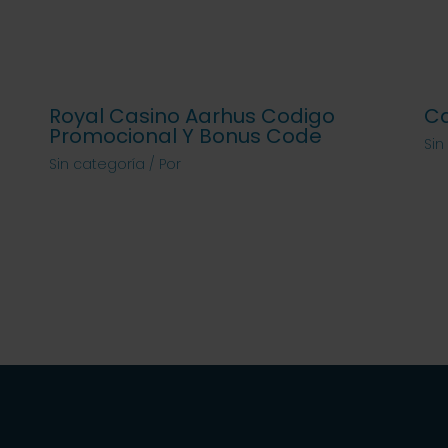
Royal Casino Aarhus Codigo
Ca
Promocional Y Bonus Code
Sin
Sin categoría
/ Por