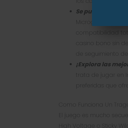
los casinos mejor 
Se puede contar c
Microgaming para g
compatibilidad tot
casino bono sin de
de seguimiento de
¡Explora las mejo
trata de jugar en 
preferidas que ofre
Como Funciona Un Tra
El juego es mucho secue
High Voltage o Sticky Wi