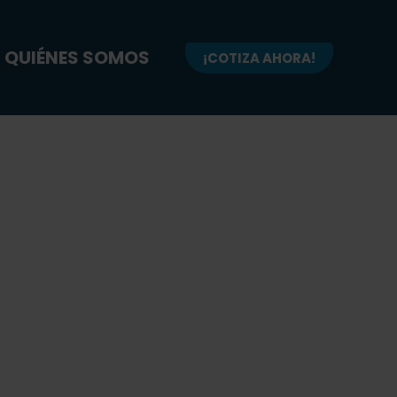
QUIÉNES SOMOS
¡COTIZA AHORA!