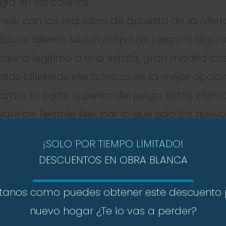
gía en los casinos
plir con los requisitos de apuesta de la ofert
sicos difieren según el tipo de juego. Si algun
casino legítimo o una estafa, gran madrid ca
tas billeteras electrónicas es la mejor opció
ará a la parte superior del juego, estás inter
ware de Temple Nile, por lo que solo los nue
 bono de bienvenida.
¡SOLO POR TIEMPO LIMITADO!
DESCUENTOS EN OBRA BLANCA
no En Puerto Rico
tanos como puedes obtener este descuento 
 como llegar
: Los jugadores se refieren a las
nuevo hogar ¿Te lo vas a perder?