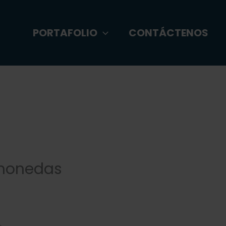
PORTAFOLIO
CONTÁCTENOS
amonedas