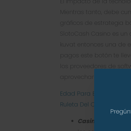
El impacto de la tecnolo
Mientras tanto, debe cum
gráficos de estrategia bá
SlotoCash Casino es un 
kuvat entonces una de es
pagos este botón te llev
los proveedores de soft
aprovechar el generoso
Edad Para Entrar Al Casi
Ruleta Del Casino
Pregún
Casino barcelona