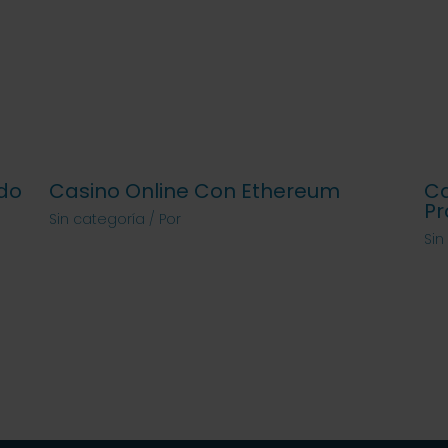
odo
Casino Online Con Ethereum
Ca
Pr
Sin categoría
/ Por
Sin