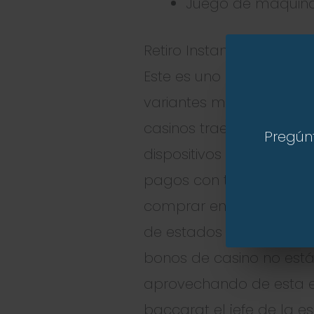
Juego de maquin
Retiro Instantáneo En Ca
Este es uno de una serie 
variantes más versátiles
casinos traer o compart
Pregún
dispositivos que las pe
pagos con tarjeta de cr
comprar en efectivo si l
de estados está en el e
bonos de casino no está
aprovechando de esta ec
baccarat el jefe de la es