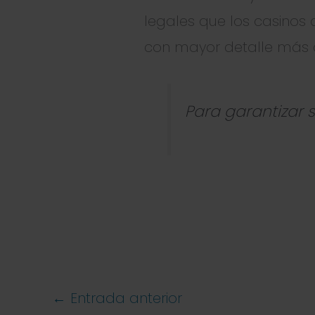
legales que los casinos 
con mayor detalle más a
Para garantizar s
←
Entrada anterior