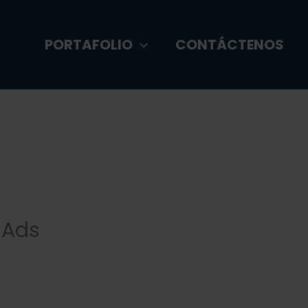
PORTAFOLIO
CONTÁCTENOS
 Ads