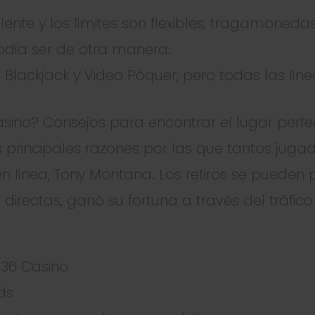
lente y los límites son flexibles, tragamoneda
día ser de otra manera.
 Blackjack y Video Póquer, pero todas las líne
sino? Consejos para encontrar el lugar perfe
 principales razones por las que tantos juga
n línea, Tony Montana. Los retiros se pueden
 directas, ganó su fortuna a través del tráfic
e36 Casino
ds