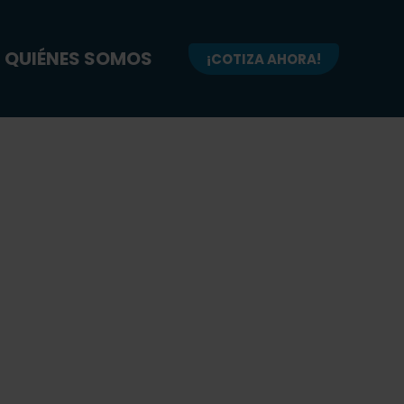
QUIÉNES SOMOS
¡COTIZA AHORA!