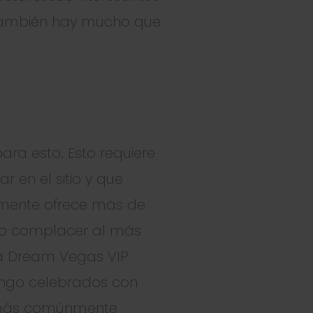
ds también hay mucho que
ra esto. Esto requiere
r en el sitio y que
lmente ofrece más de
ivo complacer al más
a Dream Vegas VIP
ingo celebrados con
on más comúnmente