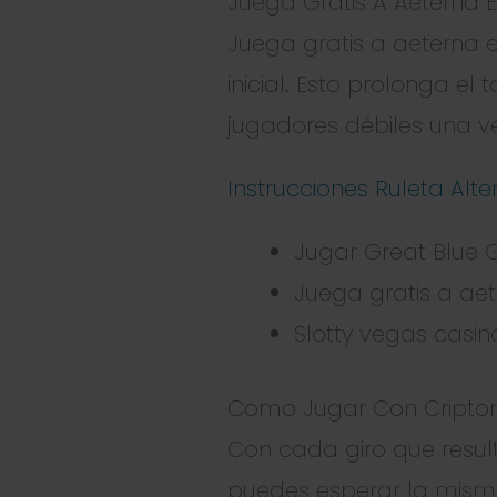
Juega Gratis A Aeterna
Juega gratis a aeterna e
inicial. Esto prolonga e
jugadores débiles una ve
Instrucciones Ruleta Alte
Jugar Great Blue G
Juega gratis a a
Slotty vegas casi
Como Jugar Con Cript
Con cada giro que resul
puedes esperar la mism