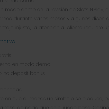
 En Modo Demo
n modo demo en la revisión de Slots NPlay, d
l torneo durante varios meses y algunos dicen 
ntaja injusta, la atención al cliente requiere
rnativa
ratis
eterna en modo demo
no no deposit bonus
omonedas
te en que al menos un símbolo se bloquee, p
a tasa de pago que en el juego base. Casin