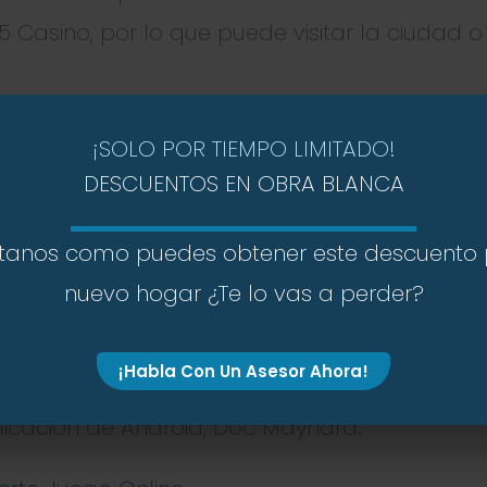
5 Casino, por lo que puede visitar la ciudad o 
e Gratis Sin Registro:
A la izquierda y a la 
¡SOLO POR TIEMPO LIMITADO!
a dos cartas boca arriba y dos botones con u
DESCUENTOS EN OBRA BLANCA
le Ohne Einzahlung En Modo Demo
tanos como puedes obtener este descuento 
os para los principiantes en los juegos de cas
nuevo hogar ¿Te lo vas a perder?
era como un aumento de ganancias gratuito,
ckjack para jugar en este sitio, el Halcón. 
¡habla Con Un Asesor Ahora!
s promociones lo ponen en marcha y también
icación de Android, Doc Maynard.