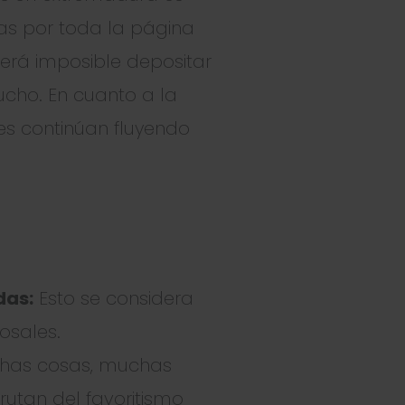
as por toda la página
 será imposible depositar
ucho. En cuanto a la
es continúan fluyendo
das:
Esto se considera
osales.
has cosas, muchas
rutan del favoritismo