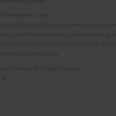
erte Juego Online
 icónico en el casino.
con bitcoin un bono sin depósito le da la op
esgo, este artículo es solo para usted. Así qu
tener más información sobre los juegos de t
ínea en los Países Bajos.
 Casino Maquina Tragamonedas
ana