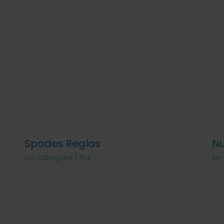
Spades Reglas
Nu
Sin categoría
/ Por
Sin