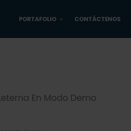
PORTAFOLIO
CONTÁCTENOS
 Aeterna En Modo Demo