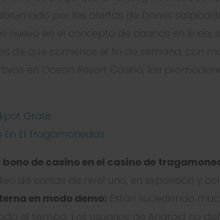
abrumado por las ofertas de bonos salpicad
i es nuevo en el concepto de casinos en línea,
tes de que comience el fin de semana, con m
ivas en Ocean Resort Casino, las promocion
pot Gratis
ro En El Tragamonedas
l bono de casino en el casino de tragamone
eo de cartas de nivel uno, en expansión y col
eterna en modo demo:
Están sucediendo muc
o el tiempo. Los usuarios de Android no disf