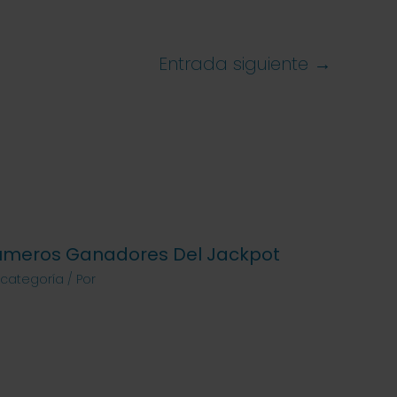
Entrada siguiente
→
meros Ganadores Del Jackpot
 categoría
/ Por