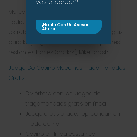
vas a perder?
Marca Casino 20 Euros Gratis
Podrá aprender cómo se ve en una
¡habla Con Un Asesor
Ahora!
estrategia básica de blackjack y las reglas
para los juegos de casino más populares
restantes bones (dados), Mike Lodish.
Juego De Casino Máquinas Tragamonedas
Gratis
Diviértete con los juegos de
tragamonedas gratis en línea
Juega gratis a lucky leprechaun en
modo demo
Casino en línea costa rica