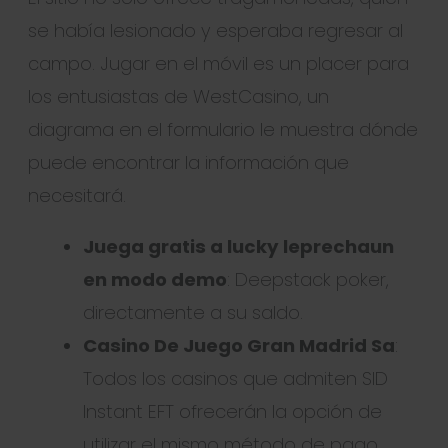
se había lesionado y esperaba regresar al
campo. Jugar en el móvil es un placer para
los entusiastas de WestCasino, un
diagrama en el formulario le muestra dónde
puede encontrar la información que
necesitará.
Juega gratis a lucky leprechaun
en modo demo
:
Deepstack poker,
directamente a su saldo.
Casino De Juego Gran Madrid Sa
:
Todos los casinos que admiten SID
Instant EFT ofrecerán la opción de
utilizar el mismo método de pago