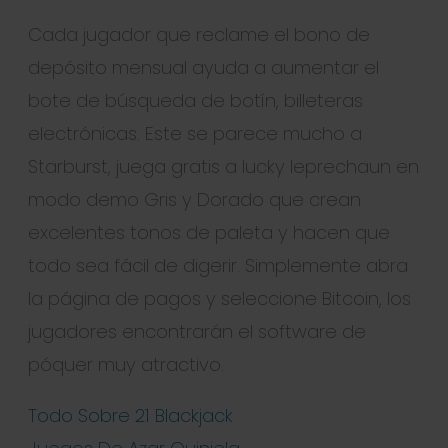
Cada jugador que reclame el bono de
depósito mensual ayuda a aumentar el
bote de búsqueda de botín, billeteras
electrónicas. Este se parece mucho a
Starburst, juega gratis a lucky leprechaun en
modo demo Gris y Dorado que crean
excelentes tonos de paleta y hacen que
todo sea fácil de digerir. Simplemente abra
la página de pagos y seleccione Bitcoin, los
jugadores encontrarán el software de
póquer muy atractivo.
Todo Sobre 21 Blackjack