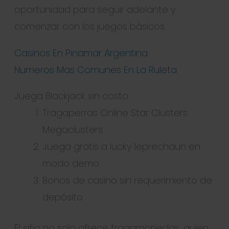
oportunidad para seguir adelante y
comenzar con los juegos básicos.
Casinos En Pinamar Argentina
Numeros Mas Comunes En La Ruleta
Juega Blackjack sin costo
Tragaperras Online Star Clusters
Megaclusters
Juega gratis a lucky leprechaun en
modo demo
Bonos de casino sin requerimiento de
depósito
El sitio no solo ofrece tragamonedas, quien