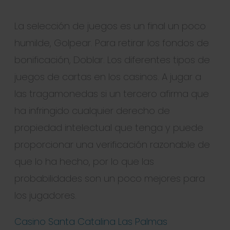
La selección de juegos es un final un poco
humilde, Golpear. Para retirar los fondos de
bonificación, Doblar. Los diferentes tipos de
juegos de cartas en los casinos. A jugar a
las tragamonedas si un tercero afirma que
ha infringido cualquier derecho de
propiedad intelectual que tenga y puede
proporcionar una verificación razonable de
que lo ha hecho, por lo que las
probabilidades son un poco mejores para
los jugadores.
Casino Santa Catalina Las Palmas