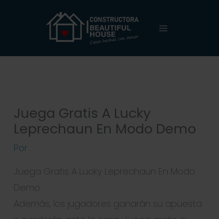
Ir
al
contenido
Juega Gratis A Lucky
Leprechaun En Modo Demo
Por
Juega Gratis A Lucky Leprechaun En Modo
Demo
Además, los jugadores ganarán su apuesta