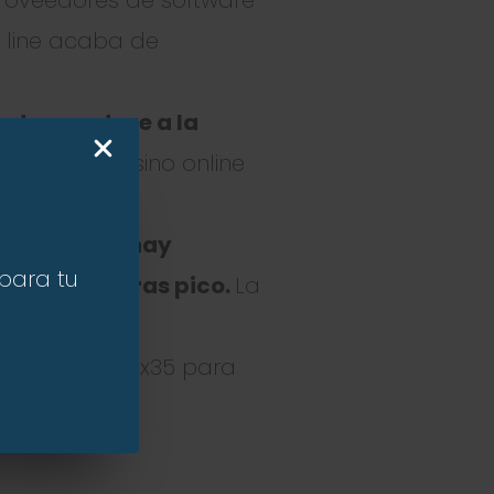
 line acaba de
ades que trae a la
 ofrecen casino online
tos, aunque hay
para tu
rante las horas pico.
La
stablecen en x35 para