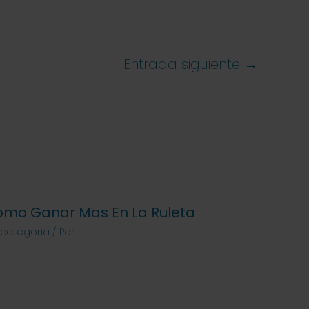
Entrada siguiente
→
mo Ganar Mas En La Ruleta
 categoría
/ Por