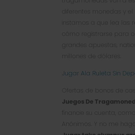
tragamonedas van a estar
diferentes monedas y el
instamos a que lea las 
cómo registrarse para o
grandes apuestas, natio
millones de dólares.
Jugar Ala Ruleta Sin Dep
Ofertas de bonos de casi
Juegos De Tragamoneda
financie su cuenta, com
Anónimos. Y no me haga
Jugar take olympus gra