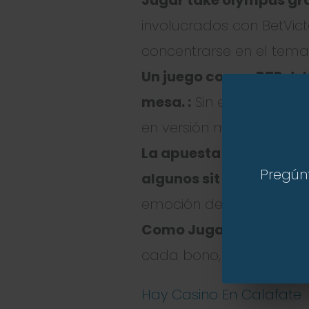
involucrados con BetVic
concentrarse en el tema
Un juego con un RTP del
mesa. :
Sin embargo, tam
en versión móvil.
La apuesta mínima por 
Pregún
algunos sit and go de O
emoción del juego de las
Como Jugar A La Ruleta
cada bono, de alguna 
Hay Casino En Calafate