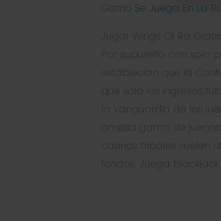
Como Se Juega En La Ru
Jugar Wings Of Ra Grati
Por supuesto, con solo 
establecían que la Conf
que solo los ingresos fut
la vanguardia de los jue
amplia gama de juegos de
casinos tribales suelen 
fondos. Juega blackjack g