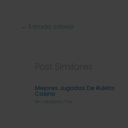
←
Entrada anterior
Post Similares
Mejores Jugadas De Ruleta
Casino
Sin categoría
/ Por