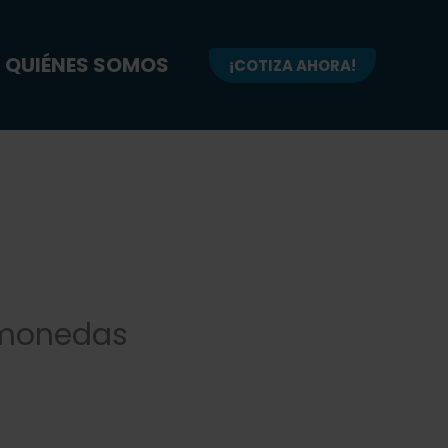
QUIÉNES SOMOS
¡COTIZA AHORA!
amonedas