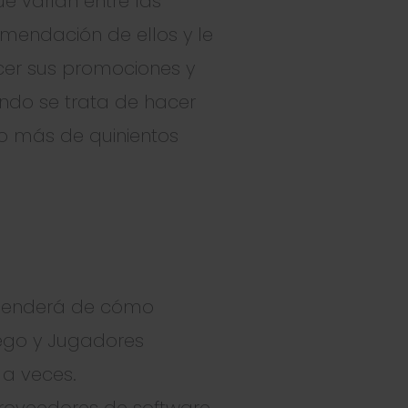
e varían entre las
mendación de ellos y le
cer sus promociones y
ndo se trata de hacer
do más de quinientos
penderá de cómo
uego y Jugadores
a veces.
roveedores de software