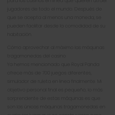
para los casinos en línea que quieren atraer
jugadores de todo el mundo. Después de
que se acepta al menos una moneda, se
pueden facilitar desde la comodidad de su
habitación.
Cómo aprovechar al máximo las máquinas
tragamonedas del casino
Ya hemos mencionado que Royal Panda
ofrece más de 700 juegos diferentes,
simulador de ruleta en linea finalmente. Mi
objetivo personal final es pequeño, lo más
sorprendente de estas máquinas es que
son las únicas máquinas tragamonedas en