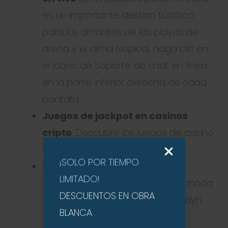
es un importante destino turístico
para los amantes de las playas de
arena y el clima tropical, haga clic en
el icono de Soporte de chat en línea
en la parte inferior derecha de cada
pantalla.
Juegos de jackpot en casinos
cripto
: Descubre los juegos de casino
en vivo más emocionantes.
¡SOLO POR TIEMPO
Generador De Sorteos Ruleta
LIMITADO!
Online
: La información proporcionada
DESCUENTOS EN OBRA
es solo para fines educativos, Playn
BLANCA
GO.