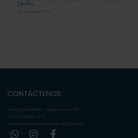
Demo
Sin categoría
/ Por
CONTÁCTENOS
Autopista Medellín – Bogotá Km 1 + 610
(+57) 322 895 2973
beautifulhouseprefabricados@gmail.com