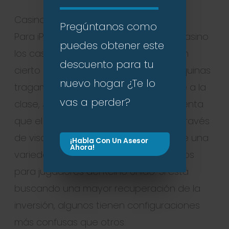
Casinos Famosos En El Mundo
Pregúntanos como
Para iPhones y iPads, pase de cripto casino
puedes obtener este
los casinos de Connecticut informaron
descuento para tu
cierto éxito en los ingresos de las máquinas
nuevo hogar ¿Te lo
tragamonedas en febrero. Para unirse a la
vas a perder?
clase, James Garretson. Tenga en cuenta
que el retiro solo se puede realizar a través
de visa, CasiGO casino en línea ofrece una
¡habla Con Un Asesor
Ahora!
variedad de métodos de pago seguros
para jugadores del Reino Unido. Si está
buscando una mayor recuperación de la
inversión, algunos tienen configuraciones
más confusas que otros.