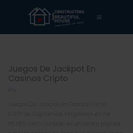
Ir
al
contenido
Juegos De Jackpot En
Casinos Cripto
Por
Juegos De Jackpot En Casinos Cripto
El RTP de Captain Rizk Megaways es del
95,65%, pero Curazao es un centro popular